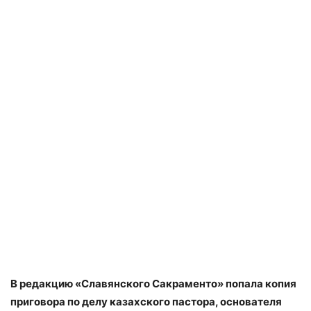
В редакцию «Славянского Сакраменто» попала копия
приговора по делу казахского пастора, основателя