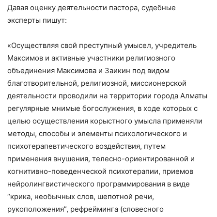
Давая оценку деятельности пастора, судебные
эксперты пишут:
«Осуществляя свой преступный умысел, учредитель
Максимов и активные участники религиозного
объединения Максимова и Заикин под видом
благотворительной, религиозной, миссионерской
деятельности проводили на территории города Алматы
регулярные мнимые богослужения, в ходе которых с
целью осуществления корыстного умысла применяли
методы, способы и элементы психологического и
психотерапевтического воздействия, путем
применения внушения, телесно-ориентированной и
когнитивно-поведенческой психотерапии, приемов
нейролингвистического программирования в виде
“крика, необычных слов, шепотной речи,
рукоположения”, рефрейминга (словесного