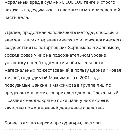
моральный вред в сумме 70 000 000 тенге и строго
наказать подсудимых», – говорится в мотивировочной
части дела.
«Далее, продолжая использовать методы, способы и
элементы психотерапевтического и психологического
воздействия на потерпевших Харламова и Харламову,
сформировав у них на подсознательном уровне
установку о необходимости и обязательности
материальных пожертвований в пользу церкви “Новая
жизнь”, подсудимый Максимов, а с 2001 года
подсудимые Заикин и Максимова в группе лиц по
предварительному сговору ежегодно на Пасхальный
Праздник неоднократно похищали у них якобы в
качестве пожертвований денежные средства».
Более того, по версии прокуратуры, пасторы