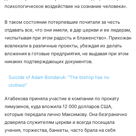
психологическое воздействие на сознание человека».
В таком состоянии потерпевшие почитали за честь
отдавать все, что они имели, в дар церкви и ее лидерам,
«испытывая при этом радость и блаженство». Прихожан
вовлекали в различные проекты, убеждая их делать
вложения в готовые предприятия, не выдавая при этом
никаких подтверждающих документов.
Suicide of Adam Bondaruk: “The bishop has no
clothes!”
Атабекова приняла участие в компании по прокату
лимузинов, куда вложила 12 000 долларов США,
которые передала лично Максимову. Она безгранично
доверяла служителям церкви и всегда посещала
учения, торжества, банкеты, часто брала на себя