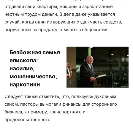
отдавали свои квартиры, машины и заработанные
честным трудом деньги. В деле даже указывается
случай, когда один из верующих отдал часть средств,
вырученных за продажу комнаты в общежитии.
Безбожная семья
епископа:
насилие,
мошенничество,
наркотики
Следует также отметить, что, пользуясь духовным
саном, пасторы вымогали финансы для стороннего
бизнеса, к примеру, транспортного и
продовольственного.