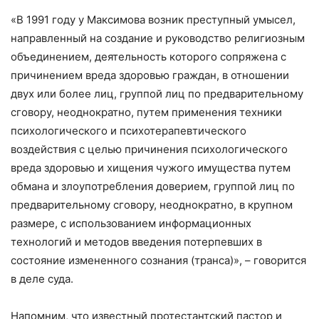
«В 1991 году у Максимова возник преступный умысел,
направленный на создание и руководство религиозным
объединением, деятельность которого сопряжена с
причинением вреда здоровью граждан, в отношении
двух или более лиц, группой лиц по предварительному
сговору, неоднократно, путем применения техники
психологического и психотерапевтического
воздействия с целью причинения психологического
вреда здоровью и хищения чужого имущества путем
обмана и злоупотребления доверием, группой лиц по
предварительному сговору, неоднократно, в крупном
размере, с использованием информационных
технологий и методов введения потерпевших в
состояние измененного сознания (транса)», – говорится
в деле суда.
Напомним, что известный протестантский пастор и