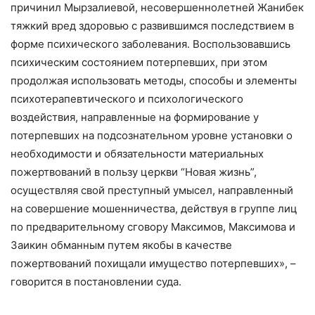
причинил Мырзалиевой, несовершеннолетней Жанибек
тяжкий вред здоровью с развившимся последствием в
форме психического заболевания. Воспользовавшись
психическим состоянием потерпевших, при этом
продолжая использовать методы, способы и элементы
психотерапевтического и психологического
воздействия, направленные на формирование у
потерпевших на подсознательном уровне установки о
необходимости и обязательности материальных
пожертвований в пользу церкви “Новая жизнь”,
осуществляя свой преступный умысел, направленный
на совершение мошенничества, действуя в группе лиц
по предварительному сговору Максимов, Максимова и
Заикин обманным путем якобы в качестве
пожертвований похищали имущество потерпевших», –
говорится в постановлении суда.