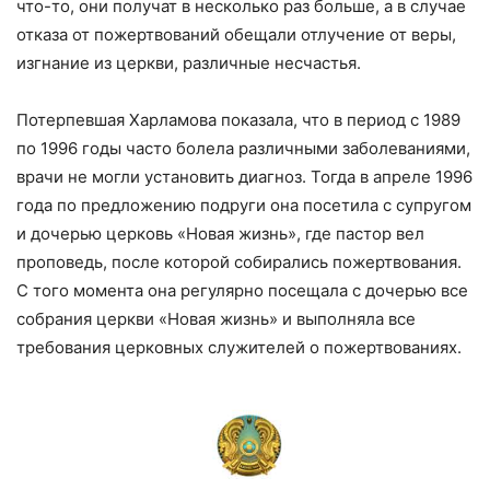
что-то, они получат в несколько раз больше, а в случае
отказа от пожертвований обещали отлучение от веры,
изгнание из церкви, различные несчастья.
Потерпевшая Харламова показала, что в период с 1989
по 1996 годы часто болела различными заболеваниями,
врачи не могли установить диагноз. Тогда в апреле 1996
года по предложению подруги она посетила с супругом
и дочерью церковь «Новая жизнь», где пастор вел
проповедь, после которой собирались пожертвования.
С того момента она регулярно посещала с дочерью все
собрания церкви «Новая жизнь» и выполняла все
требования церковных служителей о пожертвованиях.