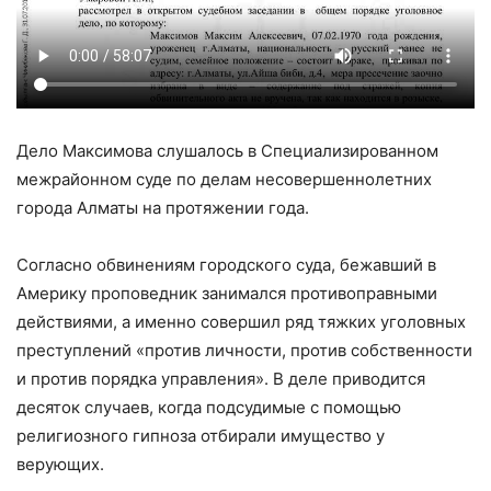
Дело Максимова слушалось в Специализированном
межрайонном суде по делам несовершеннолетних
города Алматы на протяжении года.
Согласно обвинениям городского суда, бежавший в
Америку проповедник занимался противоправными
действиями, а именно совершил ряд тяжких уголовных
преступлений «против личности, против собственности
и против порядка управления». В деле приводится
десяток случаев, когда подсудимые с помощью
религиозного гипноза отбирали имущество у
верующих.