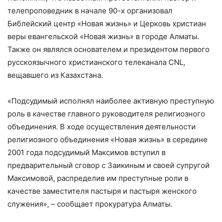
телепроповедник в начале 90-х организовал
Библейский центр «Новая жизнь» и Церковь христиан
веры евангельской «Новая жизнь» в городе Алматы.
Также он являлся основателем и президентом первого
русскоязычного христианского телеканала CNL,
вещавшего из Казахстана.
«Подсудимый исполнял наиболее активную преступную
роль в качестве главного руководителя религиозного
объединения. В ходе осуществления деятельности
религиозного объединения «Новая жизнь» в середине
2001 года подсудимый Максимов вступил в
предварительный сговор с Заикиным и своей супругой
Максимовой, распределив им преступные роли в
качестве заместителя пастыря и пастыря женского
служения», – сообщает прокуратура Алматы.