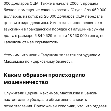
000 долларов США. Также в начале 2006 г. продала
бизнес–помещение салона красоты “Этуаль” за 450 000
долларов, из которых 20 000 долларов США передала
церкви в виде десятины. Имеется заочное решение о
взыскании в гражданском порядке с Галушкина суммы
долга в размере 6 849 529 тенге и 18 150 000 тенге, но
Галушкин от нее скрывается».
Уточним, что некий Галушкин является сотрудником
Максимова по «церковному бизнесу».
Каким образом происходило
мошенничество
Служители церкви Максимов, Максимова и Заикин
настоятельно убеждали обязательно вносить
пожертвования. Прихожанам говорили, что, что отдавая