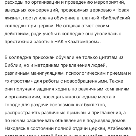
расходы по организации и проведению мероприятий,
выездных конференций, проводимых церковью «Новая
жизнь», поступила на обучение в платный «Библейский
колледж» при церкви. Не отдавая отчет своим
действиям, ради учебы в колледже она уволилась с
престижной работы в НАК «Казатомпром».
В колледже прихожан обучали не только цитатам из
Библии, но и методикам привлечения людей,
различным манипуляциям, психологическим приемам и
«хитростям» для работы с новообращенными. Также
они получали задания ходить по различным компаниям
и организациям, посещать многолюдные места в
городе для раздачи всевозможных буклетов,
распространять различные призывы и приглашения, а
по ночам расклеивать объявления в подъездах домов.
Находясь в состоянии полной отдачи церкви, Атабекова