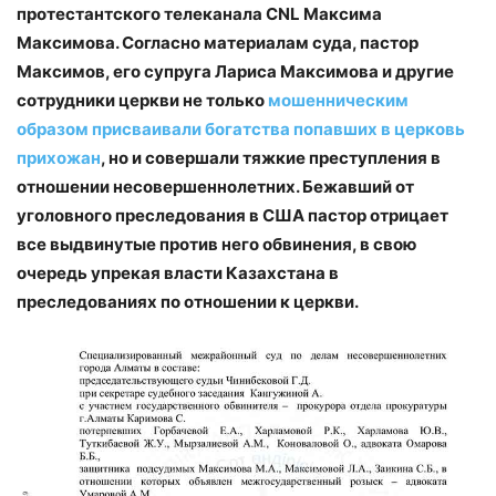
протестантского телеканала CNL Максима
Максимова. Согласно материалам суда, пастор
Максимов, его супруга Лариса Максимова и другие
сотрудники церкви не только
мошенническим
образом присваивали богатства попавших в церковь
прихожан
, но и совершали тяжкие преступления в
отношении несовершеннолетних. Бежавший от
уголовного преследования в США пастор отрицает
все выдвинутые против него обвинения, в свою
очередь упрекая власти Казахстана в
преследованиях по отношении к церкви.