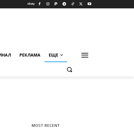
ИНАЛ
РЕКЛАМА
ЕЩЕ
MOST RECENT