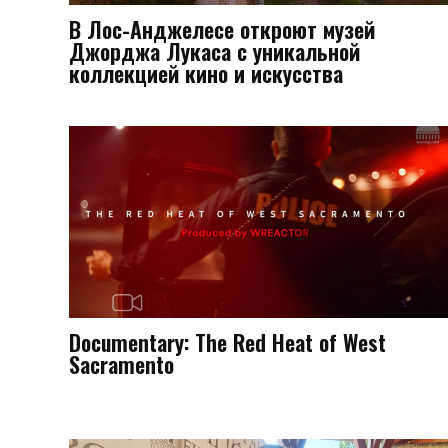
В Лос-Анджелесе откроют музей
Джорджа Лукаса с уникальной
коллекцией кино и искусства
Documentary: The Red Heat of West
Sacramento