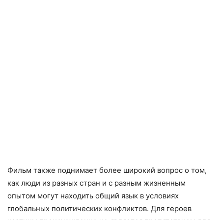
Фильм также поднимает более широкий вопрос о том,
как люди из разных стран и с разным жизненным
опытом могут находить общий язык в условиях
глобальных политических конфликтов. Для героев