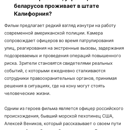
беларусов проживает в штате
Калифорния?
Фильм предлагает редкий взгляд изнутри на работу
современной американской полиции. Камера
сопровождает офицеров во время патрулирования
улиц, реагирования на экстренные вызовы, задержания
подозреваемых и проведения операций повышенного
риска. Зрители становятся свидетелями реальных
событий, с которыми ежедневно сталкиваются
сотрудники правоохранительных органов, принимая
решения в ситуациях, где на кону могут стоять
человеческие жизни.
Одним из героев фильма является офицер российского
происхождения, бывший морской пехотинец США,
Алексей Веников, который рассказывает о своем пути