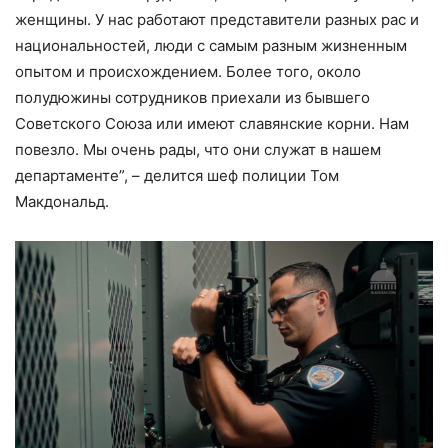
женщины. У нас работают представители разных рас и
национальностей, люди с самым разным жизненным
опытом и происхождением. Более того, около
полудюжины сотрудников приехали из бывшего
Советского Союза или имеют славянские корни. Нам
повезло. Мы очень рады, что они служат в нашем
департаменте”, – делится шеф полиции Том
Макдональд.