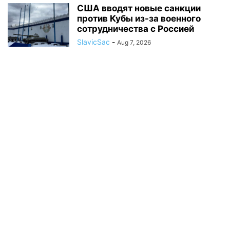
США вводят новые санкции
против Кубы из-за военного
сотрудничества с Россией
SlavicSac
-
Aug 7, 2026