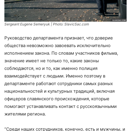
Sergeant Eugene Semeryuk
| Photo: SlavicSac.com
Руководство департамента признает, что доверие
общества невозможно завоевать исключительно
исполнением закона. По словам участников фильма,
значение имеет не только то, какие законы
соблюдаются, но и то, как именно полиция
взаимодействует с людьми. Именно поэтому в
департаменте работают сотрудники самых разных
национальностей и культурных традиций, включая
офицеров славянского происхождения, которые
помогают устанавливать контакт с русскоязычными
жителями региона.
“Среди наших сотрудников, конечно, есть и мужчины, и