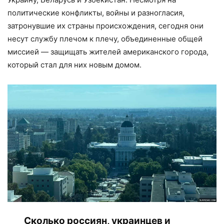
политические конфликты, войны и разногласия,
затронувшие их страны происхождения, сегодня они
несут службу плечом к плечу, объединенные общей
миссией — защищать жителей американского города,
который стал для них новым домом.
Сколько россиян, украинцев и