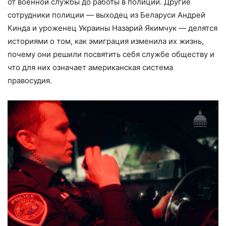
от военной службы до работы в полиции. Другие
сотрудники полиции — выходец из Беларуси Андрей
Кинда и уроженец Украины Назарий Якимчук — делятся
историями о том, как эмиграция изменила их жизнь,
почему они решили посвятить себя службе обществу и
что для них означает американская система
правосудия.