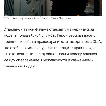
Officer Nazariy Yakimchuk
| Photo: SlavicSac.com
Отдельной темой фильма становится американская
модель полицейской службы. Герои рассказывают о
принципах работы правоохранительных органов в США,
где особое внимание уделяется защите прав граждан,
ответственности перед обществом и поиску баланса
между обеспечением безопасности и уважением к
личным свободам.