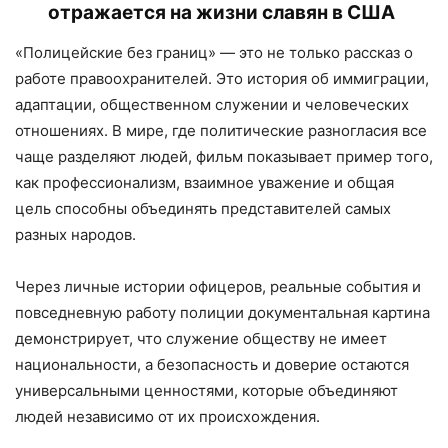
отражается на жизни славян в США
«Полицейские без границ» — это не только рассказ о
работе правоохранителей. Это история об иммиграции,
адаптации, общественном служении и человеческих
отношениях. В мире, где политические разногласия все
чаще разделяют людей, фильм показывает пример того,
как профессионализм, взаимное уважение и общая
цель способны объединять представителей самых
разных народов.
Через личные истории офицеров, реальные события и
повседневную работу полиции документальная картина
демонстрирует, что служение обществу не имеет
национальности, а безопасность и доверие остаются
универсальными ценностями, которые объединяют
людей независимо от их происхождения.