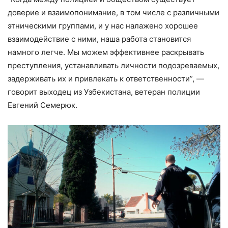
доверие и взаимопонимание, в том числе с различными
этническими группами, и у нас налажено хорошее
взаимодействие с ними, наша работа становится
намного легче. Мы можем эффективнее раскрывать
преступления, устанавливать личности подозреваемых,
задерживать их и привлекать к ответственности”, —
говорит выходец из Узбекистана, ветеран полиции
Евгений Семерюк.