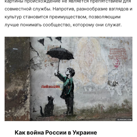
картины происхождение не является препятствием для
совместной службы. Напротив, разнообразие взглядов и
культур становится преимуществом, позволяющим
лучше понимать сообщество, которому они служат.
Как война России в Украине