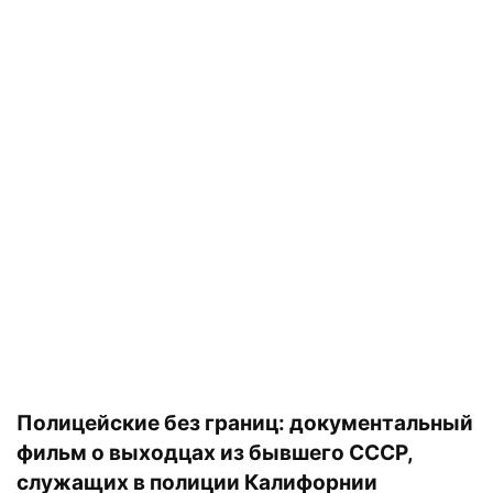
Полицейские без границ: документальный
фильм о выходцах из бывшего СССР,
служащих в полиции Калифорнии