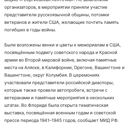
организаторов, в мероприятии приняли участие
представители русскоязычной общины, потомки
ветеранов и жители США, желающие почтить память
погибших в годы войны.
Были возложены венки и цветы к мемориалам в США,
посвящённым подвигу советского народа и Красной
армии во Второй мировой войне, включая памятные
места на Аляске, в Калифорнии, Орегоне, Вашингтоне и
Вашингтоне, округ Колумбия. В церемониях
участвовали представители российской диаспоры,
которые также провели автопробеги, встречи с
ветеранами и памятные мероприятия в нескольких
штатах. Во Флориде была открыта тематическая
выставка, посвящённая военным годам и советской
прессе периода 1941–1945 годов, сообщает МИД РФ.