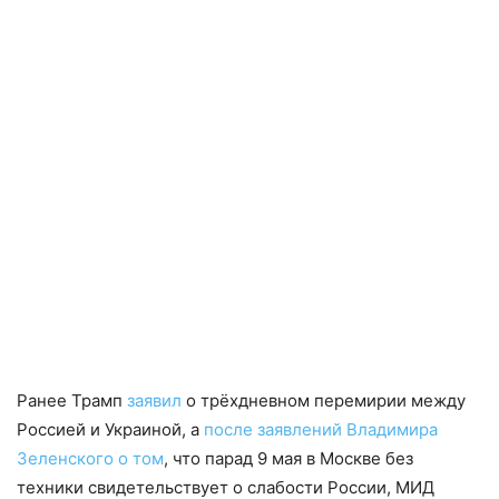
Ранее Трамп
заявил
о трёхдневном перемирии между
Россией и Украиной, а
после заявлений Владимира
Зеленского о том
, что парад 9 мая в Москве без
техники свидетельствует о слабости России, МИД