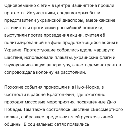
Одновременно с этим в центре Вашингтона прошли
протесты. Их участники, среди которых были
представители украинской диаспоры, американские
активисты и противники российской политики,
выступили против проведения акции, считая её
политизированной на фоне продолжающейся войны в
Украине. Протестующие собрались вдоль маршрута
шествия, использовали плакаты, украинские флаги и
звукоусиливающую аппаратуру, а часть демонстрантов
сопровождала колонну на расстоянии.
Похожие события произошли и в Нью-Йорке, в
частности в районе Брайтон-Бич, где ежегодно
проходят массовые мероприятия, посвящённые Дню
Победы. Там также состоялось шествие «Бессмертного
полка», собравшее представителей русскоязычной
общины. В социальных сетях появились