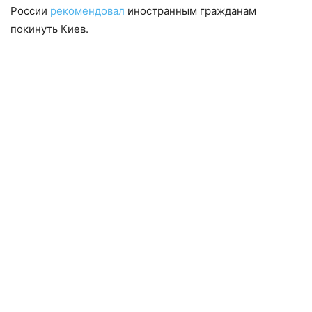
России
рекомендовал
иностранным гражданам
покинуть Киев.