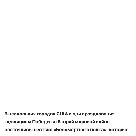
В нескольких городах США в дни празднования
годовщины Победы во Второй мировой войне
состоялись шествия «Бессмертного полка», которые