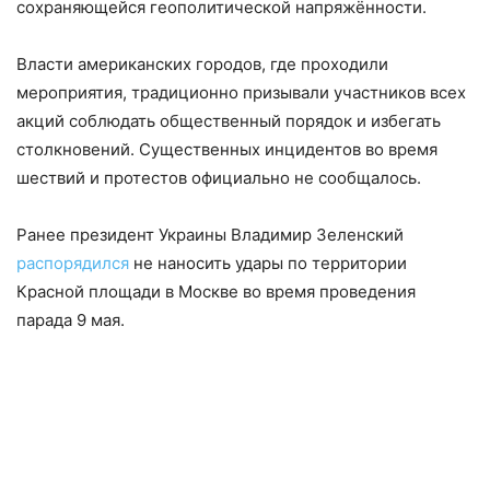
сохраняющейся геополитической напряжённости.
Власти американских городов, где проходили
мероприятия, традиционно призывали участников всех
акций соблюдать общественный порядок и избегать
столкновений. Существенных инцидентов во время
шествий и протестов официально не сообщалось.
Ранее президент Украины Владимир Зеленский
распорядился
не наносить удары по территории
Красной площади в Москве во время проведения
парада 9 мая.