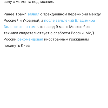
силу с момента подписания.
Ранее Трамп
заявил
о трёхдневном перемирии между
Россией и Украиной, а
после заявлений Владимира
Зеленского о том
, что парад 9 мая в Москве без
техники свидетельствует о слабости России, МИД
России
рекомендовал
иностранным гражданам
покинуть Киев.