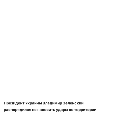
Президент Украины Владимир Зеленский
распорядился не наносить удары по территории