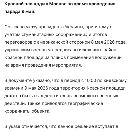
Красной площади в Москве во время проведения
парада 9 мая.
Согласно указу президента Украины, принятому с
учётом «гуманитарных соображений» и итогов
переговоров с американской стороной 8 мая 2026 года,
украинским военным предписано исключить район
Красной площади из планов применения вооружений
на время проведения мероприятия.
В документе указано, что в период с 10:00 по киевскому
времени 9 мая 2026 года территория Красной площади
должна быть выведена из зоны возможных военных
действий. Также приводятся географические
координаты объекта.
В указе отмечается, что данное решение вступает в