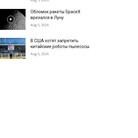
Обломок ракеты SpaceX
врезался в Луну
Aug 5, 2026
В США хотят запретить
китайские роботы-пылесосы
Aug 5, 2026