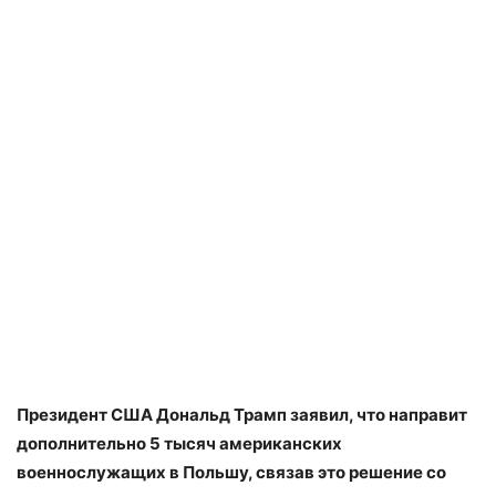
Президент США Дональд Трамп заявил, что направит
дополнительно 5 тысяч американских
военнослужащих в Польшу, связав это решение со