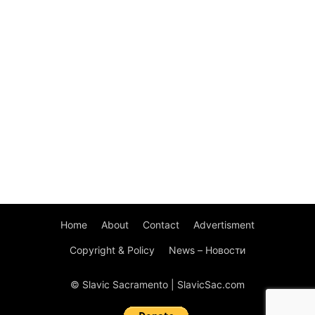
Home
About
Contact
Advertisment
Copyright & Policy
News – Новости
© Slavic Sacramento | SlavicSac.com