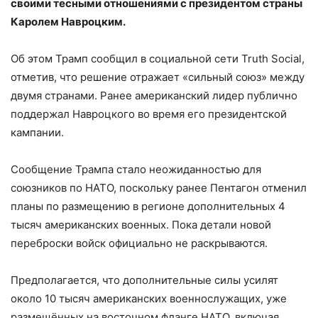
своими тесными отношениями с президентом страны
Каролем Навроцким.
Об этом Трамп сообщил в социальной сети Truth Social,
отметив, что решение отражает «сильный союз» между
двумя странами. Ранее американский лидер публично
поддержал Навроцкого во время его президентской
кампании.
Сообщение Трампа стало неожиданностью для
союзников по НАТО, поскольку ранее Пентагон отменил
планы по размещению в регионе дополнительных 4
тысяч американских военных. Пока детали новой
переброски войск официально не раскрываются.
Предполагается, что дополнительные силы усилят
около 10 тысяч американских военнослужащих, уже
размещённых на восточном фланге НАТО, включая