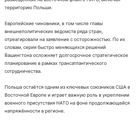
территорию Польши.
Европейские чиновники, в том числе главы
внешнеполитических ведомств ряда стран,
отреагировали на заявление с осторожностью. По их
словам, серия быстро меняющихся решений
Вашингтона осложняет долгосрочное стратегическое
планирование в рамках трансатлантического
сотрудничества.
Польша остаётся одним из ключевых союзников США в
Восточной Европе и играет важную роль в укреплении
военного присутствия НАТО на фоне продолжающейся
напряжённости в регионе.