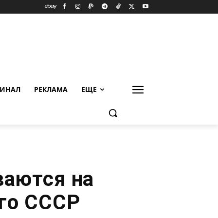
ИНАЛ
РЕКЛАМА
ЕЩЕ
аются на
го СССР