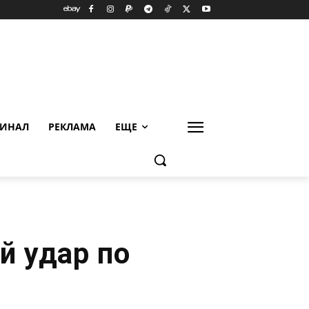
ИНАЛ
РЕКЛАМА
ЕЩЕ
й удар по