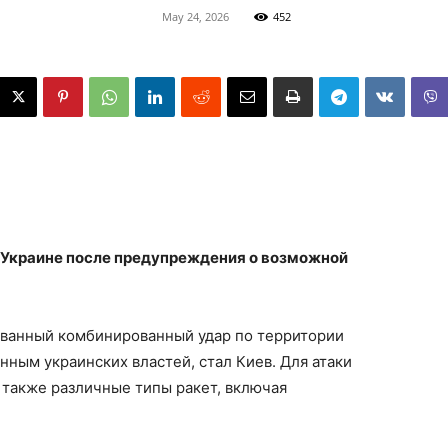
May 24, 2026
452
 Украине после предупреждения о возможной
рованный комбинированный удар по территории
нным украинских властей, стал Киев. Для атаки
 также различные типы ракет, включая