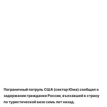
Пограничный патруль США (сектор Юма) сообщил о
задержании гражданки России, въехавшей в страну
по туристической визе семь лет назад.