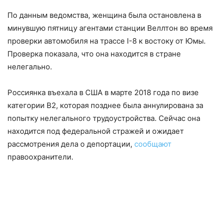
По данным ведомства, женщина была остановлена в
минувшую пятницу агентами станции Веллтон во время
проверки автомобиля на трассе I-8 к востоку от Юмы.
Проверка показала, что она находится в стране
нелегально.
Россиянка въехала в США в марте 2018 года по визе
категории B2, которая позднее была аннулирована за
попытку нелегального трудоустройства. Сейчас она
находится под федеральной стражей и ожидает
рассмотрения дела о депортации,
сообщают
правоохранители.