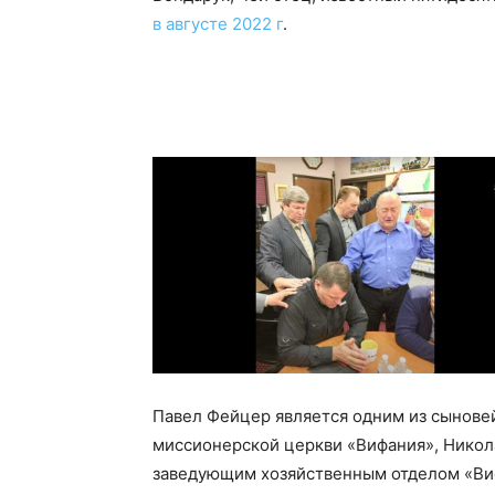
в августе 2022 г
.
Павел Фейцер является одним из сынове
миссионерской церкви «Вифания», Никол
заведующим хозяйственным отделом «Ви