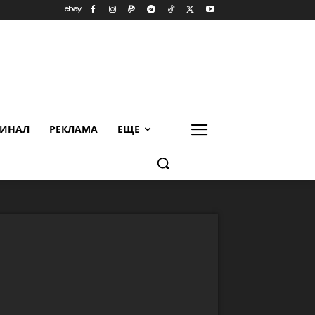
ИНАЛ
РЕКЛАМА
ЕЩЕ