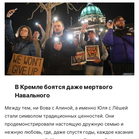
В Кремле боятся даже мертвого
Навального
Между тем, ни Вова с Алиной, а именно Юля с Лёшей
стали символом традиционных ценностей. Они
продемонстрировали настоящую дружную семью и
нежную любовь, где, даже спустя годы, каждое касание