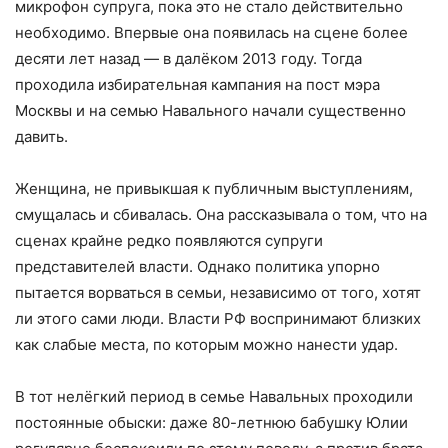
микрофон супруга, пока это не стало действительно
необходимо. Впервые она появилась на сцене более
десяти лет назад — в далёком 2013 году. Тогда
проходила избирательная кампания на пост мэра
Москвы и на семью Навального начали существенно
давить.
Женщина, не привыкшая к публичным выступлениям,
смущалась и сбивалась. Она рассказывала о том, что на
сценах крайне редко появляются супруги
представителей власти. Однако политика упорно
пытается ворваться в семьи, независимо от того, хотят
ли этого сами люди. Власти РФ воспринимают близких
как слабые места, по которым можно нанести удар.
В тот нелёгкий период в семье Навальных проходили
постоянные обыски: даже 80-летнюю бабушку Юлии