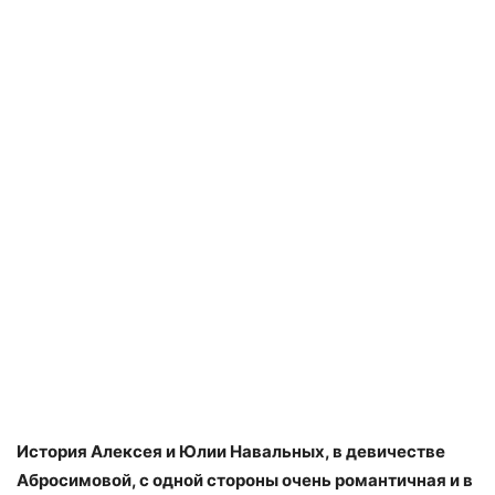
История Алексея и Юлии Навальных, в девичестве
Абросимовой, с одной стороны очень романтичная и в