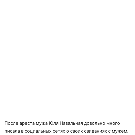
После ареста мужа Юля Навальная довольно много
писала в социальных сетях о своих свиданиях с мужем.