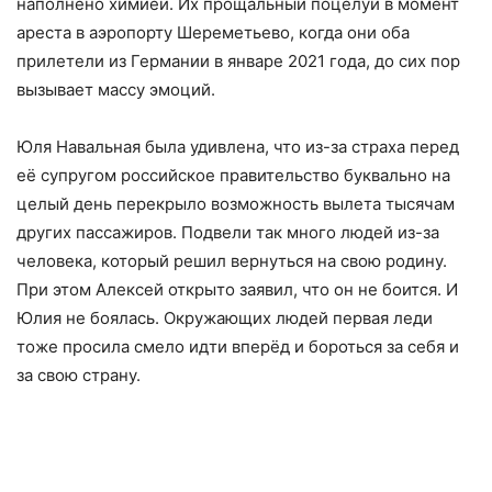
наполнено химией. Их прощальный поцелуй в момент
ареста в аэропорту Шереметьево, когда они оба
прилетели из Германии в январе 2021 года, до сих пор
вызывает массу эмоций.
Юля Навальная была удивлена, что из-за страха перед
её супругом российское правительство буквально на
целый день перекрыло возможность вылета тысячам
других пассажиров. Подвели так много людей из-за
человека, который решил вернуться на свою родину.
При этом Алексей открыто заявил, что он не боится. И
Юлия не боялась. Окружающих людей первая леди
тоже просила смело идти вперёд и бороться за себя и
за свою страну.