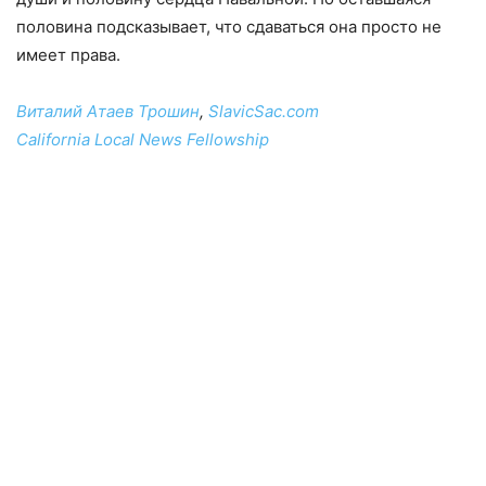
половина подсказывает, что сдаваться она просто не
имеет права.
Виталий Атаев Трошин
,
SlavicSac.com
California Local News Fellowship