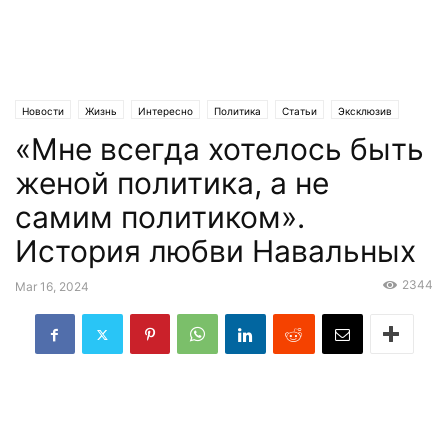
Новости
Жизнь
Интересно
Политика
Статьи
Эксклюзив
«Мне всегда хотелось быть
женой политика, а не
самим политиком».
История любви Навальных
2344
Mar 16, 2024