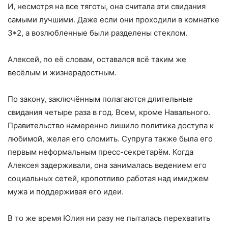
И, несмотря на все тяготы, она считала эти свидания
самыми лучшими. Даже если они проходили в комнатке
3*2, а возлюбленные были разделены стеклом.
Алексей, по её словам, оставался всё таким же
весёлым и жизнерадостным.
По закону, заключённым полагаются длительные
свидания четыре раза в год. Всем, кроме Навального.
Правительство намеренно лишило политика доступа к
любимой, желая его сломить. Супруга также была его
первым неформальным пресс-секретарём. Когда
Алексея задерживали, она занималась ведением его
социальных сетей, кропотливо работая над имиджем
мужа и поддерживая его идеи.
В то же время Юлия ни разу не пыталась перехватить