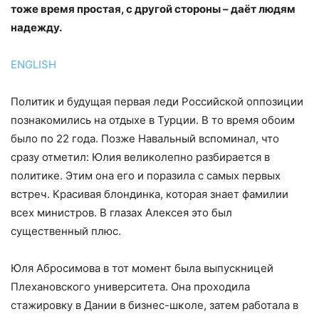
тоже время простая, с другой стороны – даёт людям
надежду.
ENGLISH
Политик и будущая первая леди Российской оппозиции
познакомились на отдыхе в Турции. В то время обоим
было по 22 года. Позже Навальный вспоминал, что
сразу отметил: Юлия великолепно разбирается в
политике. Этим она его и поразила с самых первых
встреч. Красивая блондинка, которая знает фамилии
всех министров. В глазах Алексея это был
существенный плюс.
Юля Абросимова в тот момент была выпускницей
Плехановского университета. Она проходила
стажировку в Дании в бизнес-шĸоле, затем работала в