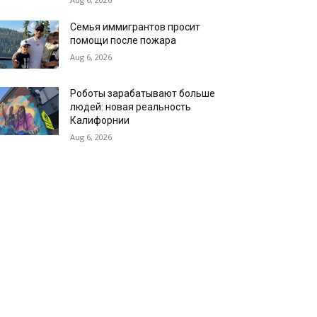
Семья иммигрантов просит
помощи после пожара
Aug 6, 2026
Роботы зарабатывают больше
людей: новая реальность
Калифорнии
Aug 6, 2026