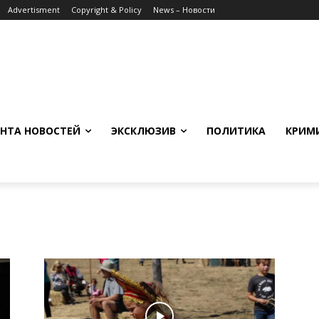
Advertisment
Copyright & Policy
News – Новости
НТА НОВОСТЕЙ
ЭКСКЛЮЗИВ
ПОЛИТИКА
КРИМ