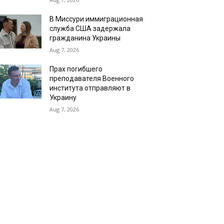
В Миссури иммиграционная
служба США задержала
гражданина Украины
Aug 7, 2026
Прах погибшего
преподавателя Военного
института отправляют в
Украину
Aug 7, 2026