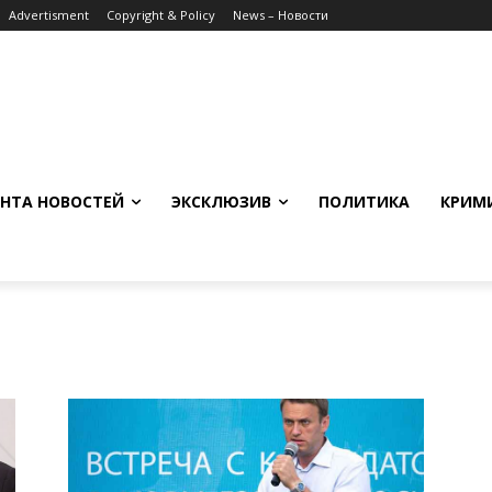
Advertisment
Copyright & Policy
News – Новости
НТА НОВОСТЕЙ
ЭКСКЛЮЗИВ
ПОЛИТИКА
КРИМ