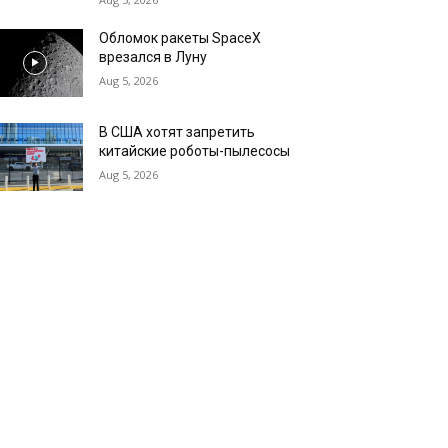
Обломок ракеты SpaceX
врезался в Луну
Aug 5, 2026
В США хотят запретить
китайские роботы-пылесосы
Aug 5, 2026