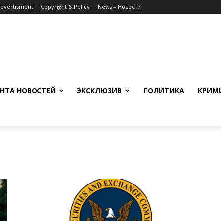
Advertisment
Copyright & Policy
News – Новости
НТА НОВОСТЕЙ
ЭКСКЛЮЗИВ
ПОЛИТИКА
КРИМ