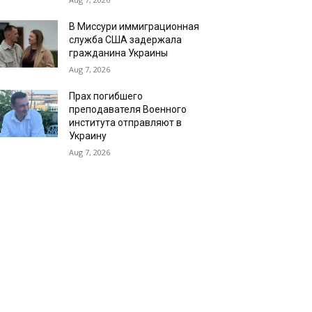
В Миссури иммиграционная
служба США задержала
гражданина Украины
Aug 7, 2026
Прах погибшего
преподавателя Военного
института отправляют в
Украину
Aug 7, 2026