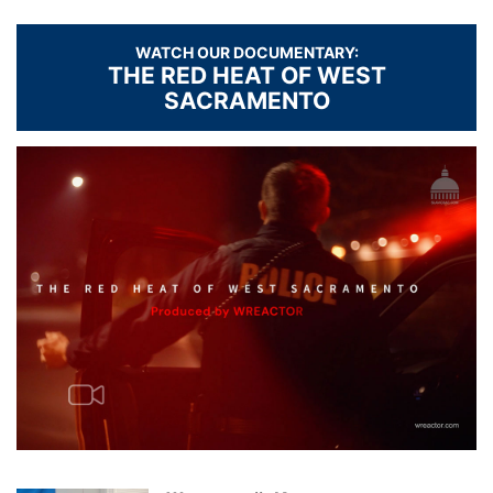
WATCH OUR DOCUMENTARY:
THE RED HEAT OF WEST
SACRAMENTO