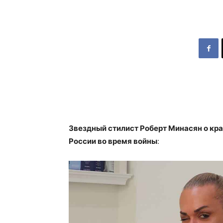
Звездный стилист Роберт Минасян о кра
России во время войны
: