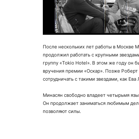
После нескольких лет работы в Москве Ми
продолжил работать с крупными звездам
группу «Tokio Hotel». В этом же году он
вручения премии «Оскар». Позже Роберт
сотрудничать с такими звездами, как Ева
Минасян свободно владеет четырьмя язы
Он продолжает заниматься любимым делом
позволяют силы.