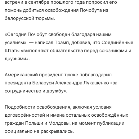
встречи в сентябре прошлого года попросил его
помочь добиться освобождения Почобута из
белорусской тюрьмы.
«Сегодня Почобут свободен благодаря нашим
усилиям», — написал Трамп, добавив, что Соединённые
Штаты «выполняют обязательства перед союзниками и
друзьями».
Американский президент также поблагодарил
президента Беларуси Александра Лукашенко «за
сотрудничество и дружбу».
Подробности освобождения, включая условия
договорённостей и имена остальных освобождённых
граждан Польши и Молдовы, на момент публикации
официально не раскрывались.