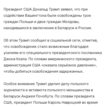
Президент США Дональд Трамп заявил, что при
содействии Вашингтона были освобождены трое
граждан Польши и двое граждан Молдовы,
находившихся в заключении в Беларуси и России.
Об этом Трамп сообщил в социальной сети, отметив,
что освобождение стало возможным благодаря
усилиям его специального президентского посланника
Джона Коала. По словам американского президента,
администрация США «оказала серьёзное давление»,
чтобы добиться освобождения задержанных.
Особое внимание Трамп уделил делу польского
журналиста и активиста польского меньшинства в
Беларуси Анджея Почобута. По словам президента
США, президент Польши Кароль Навроцкий во время