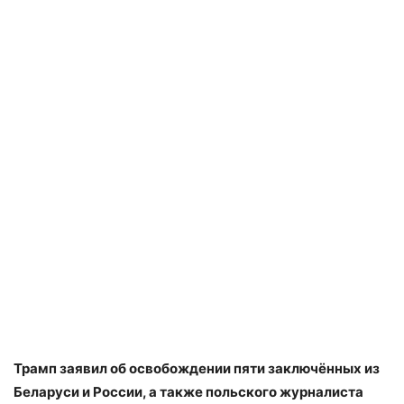
Трамп заявил об освобождении пяти заключённых из
Беларуси и России, а также польского журналиста