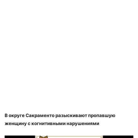
В округе Сакраменто разыскивают пропавшую
женщину с когнитивными нарушениями