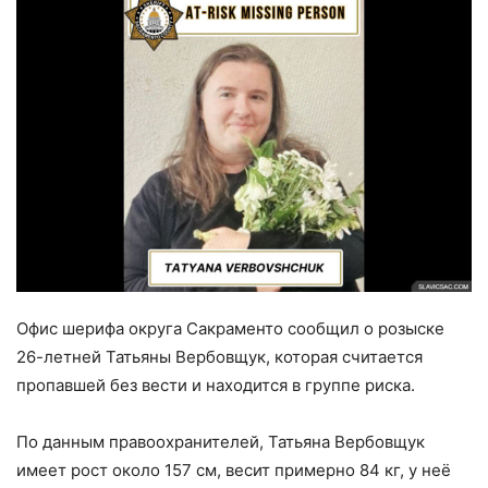
Офис шерифа округа Сакраменто сообщил о розыске
26-летней Татьяны Вербовщук, которая считается
пропавшей без вести и находится в группе риска.
По данным правоохранителей, Татьяна Вербовщук
имеет рост около 157 см, весит примерно 84 кг, у неё