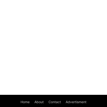
Home
About
Contact
Advertisment