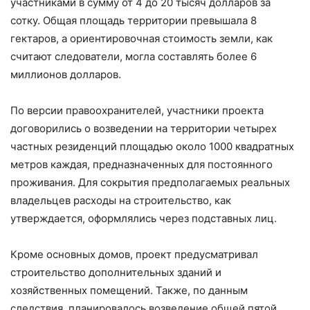
участниками в сумму от 4 до 20 тысяч долларов за
сотку. Общая площадь территории превышала 8
гектаров, а ориентировочная стоимость земли, как
считают следователи, могла составлять более 6
миллионов долларов.
По версии правоохранителей, участники проекта
договорились о возведении на территории четырех
частных резиденций площадью около 1000 квадратных
метров каждая, предназначенных для постоянного
проживания. Для сокрытия предполагаемых реальных
владельцев расходы на строительство, как
утверждается, оформлялись через подставных лиц.
Кроме основных домов, проект предусматривал
строительство дополнительных зданий и
хозяйственных помещений. Также, по данным
следствия, планировалось возведение общей пятой