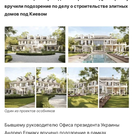
вручили подозрение по делу о строительстве элитных
домов под Киевом
Один из проектов особняков
Бывшему руководителю Офиса президента Украины
Андрею Ермаку вручено подозрение в рамках