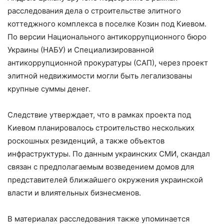
расследования дела о строительстве элитного
коттеджного комплекса в поселке Козин под Киевом.
По версии Национального антикоррупционного бюро
Украины (НАБУ) и Специализированной
антикоррупционной прокуратуры (САП), через проект
элитной недвижимости могли быть легализованы
крупные суммы денег.
Следствие утверждает, что в рамках проекта под
Киевом планировалось строительство нескольких
роскошных резиденций, а также объектов
инфраструктуры. По данным украинских СМИ, скандал
связан с предполагаемым возведением домов для
представителей ближайшего окружения украинской
власти и влиятельных бизнесменов.
В материалах расследования также упоминается