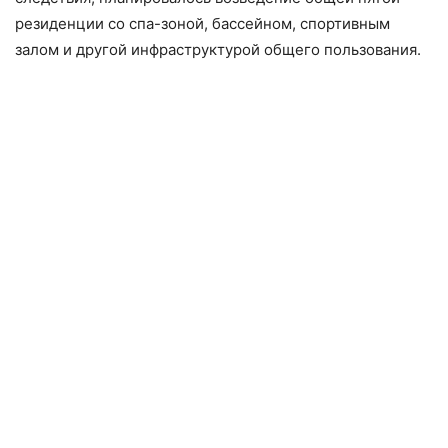
резиденции со спа-зоной, бассейном, спортивным
залом и другой инфраструктурой общего пользования.