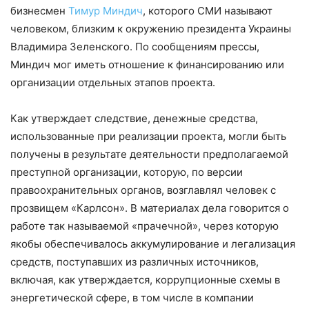
бизнесмен
Тимур Миндич
, которого СМИ называют
человеком, близким к окружению президента Украины
Владимира Зеленского. По сообщениям прессы,
Миндич мог иметь отношение к финансированию или
организации отдельных этапов проекта.
Как утверждает следствие, денежные средства,
использованные при реализации проекта, могли быть
получены в результате деятельности предполагаемой
преступной организации, которую, по версии
правоохранительных органов, возглавлял человек с
прозвищем «Карлсон». В материалах дела говорится о
работе так называемой «прачечной», через которую
якобы обеспечивалось аккумулирование и легализация
средств, поступавших из различных источников,
включая, как утверждается, коррупционные схемы в
энергетической сфере, в том числе в компании