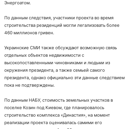
Энергоатом.
По данным следствия, участники проекта во время
строительства резиденций могли легализовать более
460 миллионов гривен.
Украинские СМИ также обсуждают возможную связь
отдельных объектов недвижимости с
высокопоставленными чиновниками и людьми из
окружения президента, а также семьей самого
президента, однако официально эти данные следствием
пока не подтверждены.
По данным НАБУ, стоимость земельных участков в
поселке Козин под Киевом, где планировалось
строительство комплекса «Династия», на момент
реализации проекта оценивалась самими его