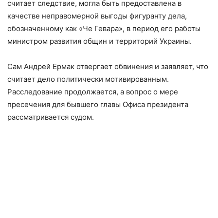
считает следствие, могла быть предоставлена в
качестве неправомерной выгоды фигуранту дела,
обозначенному как «Че Гевара», в период его работы
министром развития общин и территорий Украины.
Сам Андрей Ермак отвергает обвинения и заявляет, что
считает дело политически мотивированным.
Расследование продолжается, а вопрос о мере
пресечения для бывшего главы Офиса президента
рассматривается судом.