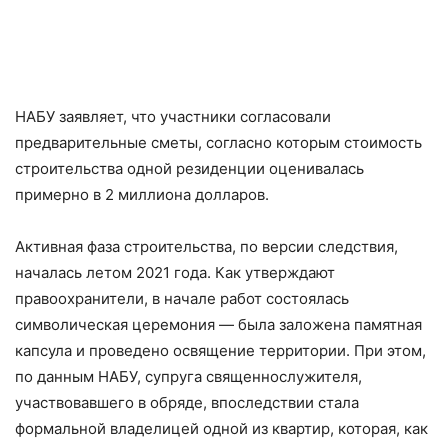
НАБУ заявляет, что участники согласовали
предварительные сметы, согласно которым стоимость
строительства одной резиденции оценивалась
примерно в 2 миллиона долларов.
Активная фаза строительства, по версии следствия,
началась летом 2021 года. Как утверждают
правоохранители, в начале работ состоялась
символическая церемония — была заложена памятная
капсула и проведено освящение территории. При этом,
по данным НАБУ, супруга священнослужителя,
участвовавшего в обряде, впоследствии стала
формальной владелицей одной из квартир, которая, как