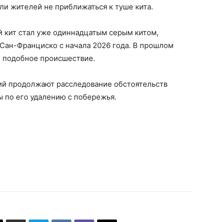
и жителей не приближаться к туше кита.
 кит стал уже одиннадцатым серым китом,
Сан-Франциско с начала 2026 года. В прошлом
1 подобное происшествие.
ий продолжают расследование обстоятельств
 по его удалению с побережья.