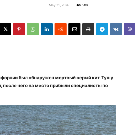
May 31, 2026
500
ифорнии был обнаружен мертвый серый кит. Тушу
, после чего на место прибыли специалисты по