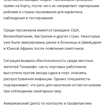
прямо на борту, после чего их направляют чартерными
рейсами в страны проживания для карантина,
наблюдения и тестирования.
Среди пассажиров имеются граждане США,
Великобритании, Австралии и других стран. Некоторые
уже были эвакуированы ранее в больницы в Швейцарии
и Южной Африке после появления симптомов.
Ситуация вызвала обеспокоенность среди местных
жителей Тенерифе: часть портовых работников
выступила против захода судна в порт, опасаясь
распространения инфекции. Однако специалисты
подчеркивают, что риск для населения остается низким
при соблюдении санитарных мер.
Американский Центр по контролю и профилактике