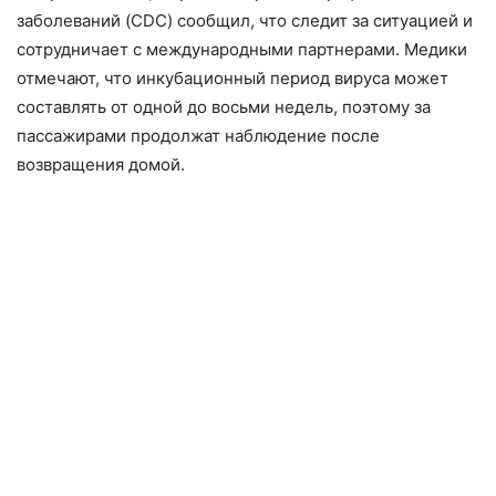
заболеваний (CDC) сообщил, что следит за ситуацией и
сотрудничает с международными партнерами. Медики
отмечают, что инкубационный период вируса может
составлять от одной до восьми недель, поэтому за
пассажирами продолжат наблюдение после
возвращения домой.