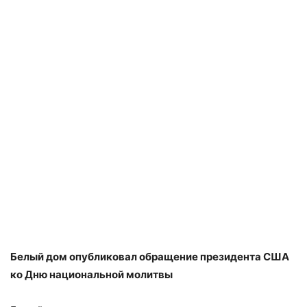
Белый дом опубликовал обращение президента США
ко Дню национальной молитвы