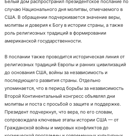
Белый дом распространил президентское послание по
случаю Национального дня молитвы, отмечаемого в
США. В обращении подчеркивается значение веры,
молитвы и доверия к Богу в истории страны, а также
роль религиозных традиций в формировании
американской государственности.
В послании также проводится историческая линия от
религиозных традиций Европы и ранних цивилизаций
до основания США, войны за независимость и
последующего развития страны. Отдельно
упоминается, что в период борьбы за независимость
Второй Континентальный конгресс объявлял дни
молитвы и поста с просьбой о защите и поддержке.
Президент подчеркнул, что вера, по его словам,
сопровождала ключевые этапы истории США — от
Гражданской войны и мировых конфликтов до
космической программы и современных культурных