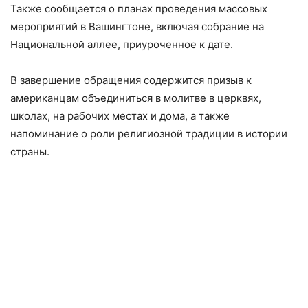
Также сообщается о планах проведения массовых
мероприятий в Вашингтоне, включая собрание на
Национальной аллее, приуроченное к дате.
В завершение обращения содержится призыв к
американцам объединиться в молитве в церквях,
школах, на рабочих местах и дома, а также
напоминание о роли религиозной традиции в истории
страны.