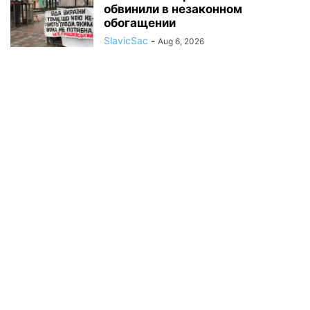
обвинили в незаконном
обогащении
SlavicSac
-
Aug 6, 2026