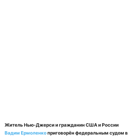
Житель Нью-Джерси и гражданин США и России
Вадим Ермоленко
приговорён федеральным судом в