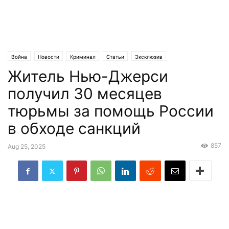
Война
Новости
Криминал
Статьи
Эксклюзив
Житель Нью-Джерси
получил 30 месяцев
тюрьмы за помощь России
в обходе санкций
857
Aug 25, 2025