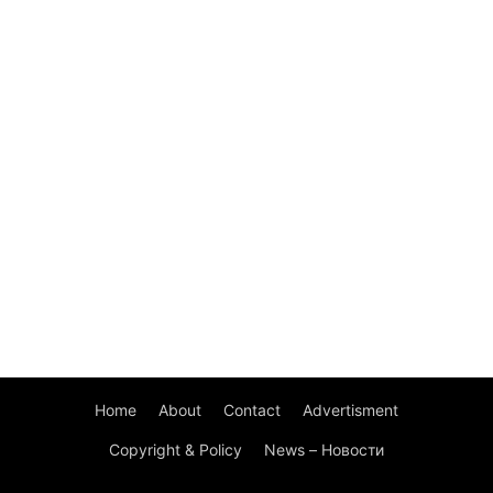
Home
About
Contact
Advertisment
Copyright & Policy
News – Новости