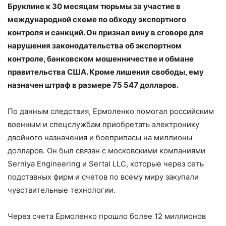
Бруклине к 30 месяцам тюрьмы за участие в
международной схеме по обходу экспортного
контроля и санкций. Он признал вину в сговоре для
нарушения законодательства об экспортном
контроле, банковском мошенничестве и обмане
правительства США. Кроме лишения свободы, ему
назначен штраф в размере 75 547 долларов.
По данным следствия, Ермоленко помогал российским
военным и спецслужбам приобретать электронику
двойного назначения и боеприпасы на миллионы
долларов. Он был связан с московскими компаниями
Serniya Engineering и Sertal LLC, которые через сеть
подставных фирм и счетов по всему миру закупали
чувствительные технологии.
Через счета Ермоленко прошло более 12 миллионов