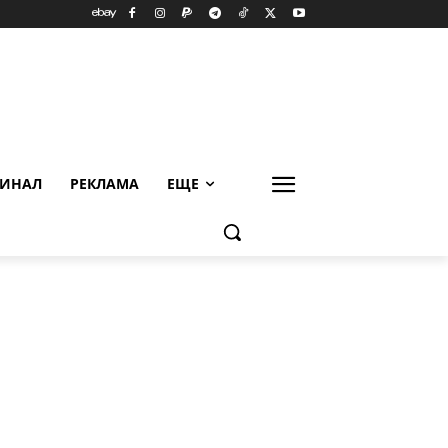
ИНАЛ
РЕКЛАМА
ЕЩЕ