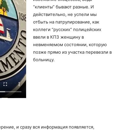
“клиенты” бывают разные. И
действительно, не успели мы
отбыть на патрулирование, как
коллеги “русских” полицейских
ввели в КПЗ женщину в
невменяемом состоянии, которую
позже прямо из участка перевезли в
больницу.
рение, и сразу вся информация появляется,