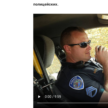
полицейских.