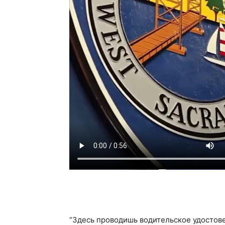
“Здесь проводишь водительское удостове