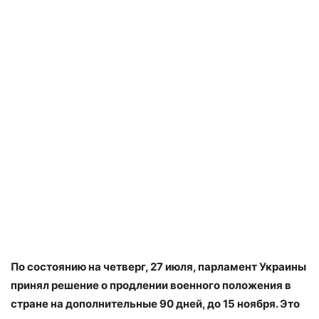
По состоянию на четверг, 27 июля, парламент Украины
принял решение о продлении военного положения в
стране на дополнительные 90 дней, до 15 ноября. Это