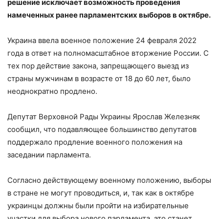
решение исключает возможность проведения
намеченных ранее парламентских выборов в октябре.
Украина ввела военное положение 24 февраля 2022
года в ответ на полномасштабное вторжение России. С
тех пор действие закона, запрещающего выезд из
страны мужчинам в возрасте от 18 до 60 лет, было
неоднократно продлено.
Депутат Верховной Рады Украины Ярослав Железняк
сообщил, что подавляющее большинство депутатов
поддержало продление военного положения на
заседании парламента.
Согласно действующему военному положению, выборы
в стране не могут проводиться, и, так как в октябре
украинцы должны были пройти на избирательные
участки для выбора нового парламента, это станет