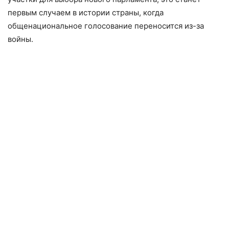
первым случаем в истории страны, когда
общенациональное голосование переносится из-за
войны.