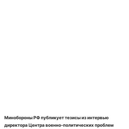
Минобороны РФ публикует тезисы из интервью
директора Центра военно-политических проблем