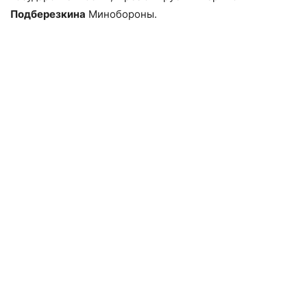
Подберезкина
Минобороны.