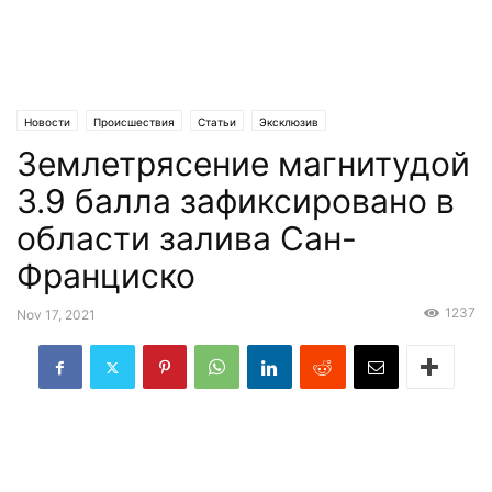
Новости
Происшествия
Статьи
Эксклюзив
Землетрясение магнитудой
3.9 балла зафиксировано в
области залива Сан-
Франциско
1237
Nov 17, 2021