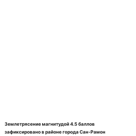
Землетрясение магнитудой 4.5 баллов
зафиксировано в районе города Сан-Рамон