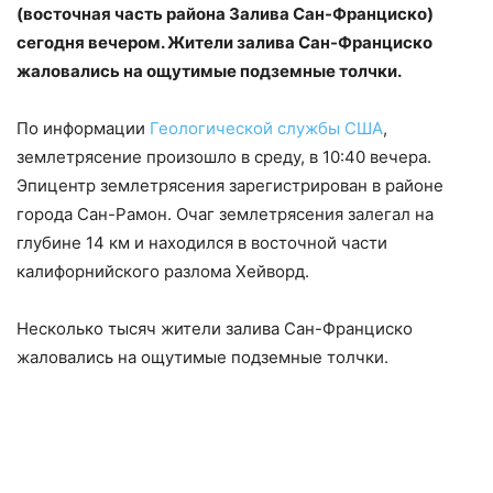
(восточная часть района Залива Сан-Франциско)
сегодня вечером. Жители залива Сан-Франциско
жаловались на ощутимые подземные толчки.
По информации
Геологической службы США
,
землетрясение произошло в среду, в 10:40 вечера.
Эпицентр землетрясения зарегистрирован в районе
города Сан-Рамон. Очаг землетрясения залегал на
глубине 14 км и находился в восточной части
калифорнийского разлома Хейворд.
Несколько тысяч жители залива Сан-Франциско
жаловались на ощутимые подземные толчки.