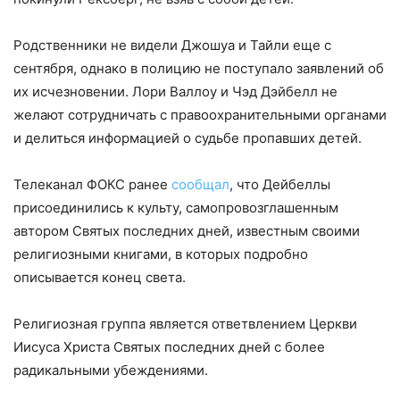
Родственники не видели Джошуа и Тайли еще с
сентября, однако в полицию не поступало заявлений об
их исчезновении. Лори Валлоу и Чэд Дэйбелл не
желают сотрудничать с правоохранительными органами
и делиться информацией о судьбе пропавших детей.
Телеканал ФОКС ранее
сообщал
, что Дейбеллы
присоединились к культу, самопровозглашенным
автором Святых последних дней, известным своими
религиозными книгами, в которых подробно
описывается конец света.
Религиозная группа является ответвлением Церкви
Иисуса Христа Святых последних дней с более
радикальными убеждениями.