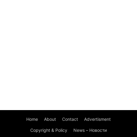
Home
About
Contact
Advertisment
Copyright & Policy
News – Новости