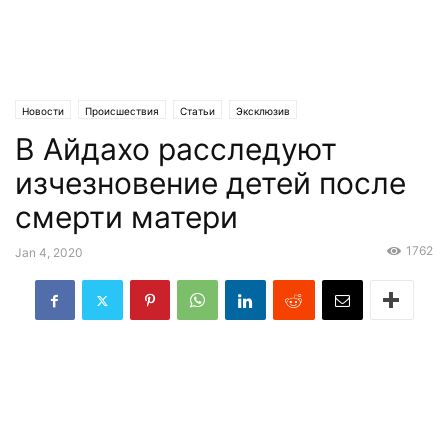
Новости
Происшествия
Статьи
Эксклюзив
В Айдахо расследуют
изчезновение детей после
смерти матери
1762
Jan 4, 2020