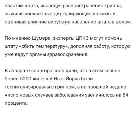
властям штата, исследуя распространение гриппа,
выявляя конкретные циркулирующие штаммы и
оценивая влияние вируса на население штата в целом.
По мнению Шумера, эксперты ЦПКЗ могут помочь
штату «сбить температуру», дополняя работу, которую
уже ведут органы здравоохранения.
В аппарате сенатора сообщили, что в этом сезоне
более 5200 жителей Нью-Йорка были
госпитализированы с гриппом, а на прошлой неделе
число новых случаев заболевания увеличилось на 54
процента.