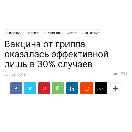
Здоровье
Новости
Общество
Статьи
Эксклюзив
Вакцина от гриппа
оказалась эффективной
лишь в 30% случаев
1534
Jan 28, 2018