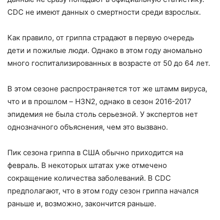
СDC не имеют данных о смертности среди взрослых.
Как правило, от гриппа страдают в первую очередь
дети и пожилые люди. Однако в этом году аномально
много госпитализированных в возрасте от 50 до 64 лет.
В этом сезоне распространяется тот же штамм вируса,
что и в прошлом – H3N2, однако в сезон 2016-2017
эпидемия не была столь серьезной. У экспертов нет
однозначного объяснения, чем это вызвано.
Пик сезона гриппа в США обычно приходится на
февраль. В некоторых штатах уже отмечено
сокращение количества заболеваний. В СDC
предполагают, что в этом году сезон гриппа начался
раньше и, возможно, закончится раньше.