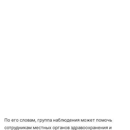
По его словам, группа наблюдения может помочь
сотрудникам местных органов здравоохранения и