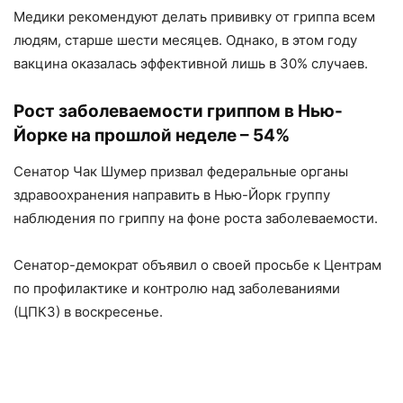
Медики рекомендуют делать прививку от гриппа всем
людям, старше шести месяцев. Однако, в этом году
вакцина оказалась эффективной лишь в 30% случаев.
Рост заболеваемости гриппом в Нью-
Йорке на прошлой неделе – 54%
Сенатор Чак Шумер призвал федеральные органы
здравоохранения направить в Нью-Йорк группу
наблюдения по гриппу на фоне роста заболеваемости.
Сенатор-демократ объявил о своей просьбе к Центрам
по профилактике и контролю над заболеваниями
(ЦПКЗ) в воскресенье.