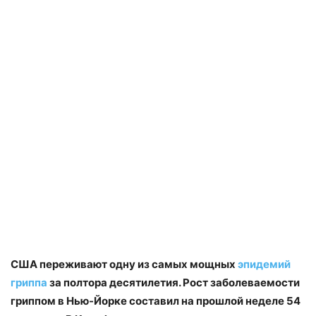
США переживают одну из самых мощных
эпидемий
гриппа
за полтора десятилетия. Рост заболеваемости
гриппом в Нью-Йорке составил на прошлой неделе 54