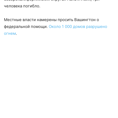
человека погибло.
Местные власти намерены просить Вашингтон о
федеральной помощи.
Около 1 000 домов разрушено
огнем
.