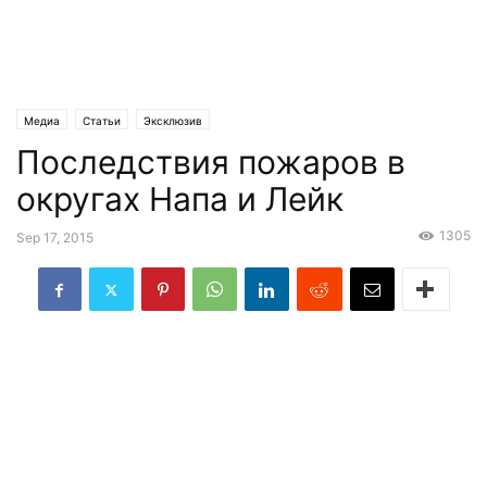
Медиа
Статьи
Эксклюзив
Последствия пожаров в
округах Напа и Лейк
1305
Sep 17, 2015