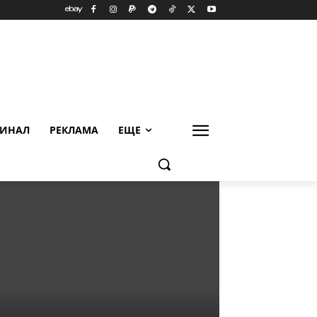
ИНАЛ
РЕКЛАМА
ЕЩЕ