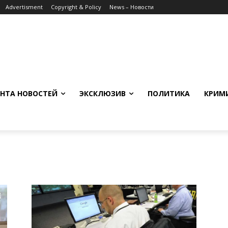
Advertisment
Copyright & Policy
News – Новости
НТА НОВОСТЕЙ
ЭКСКЛЮЗИВ
ПОЛИТИКА
КРИМ