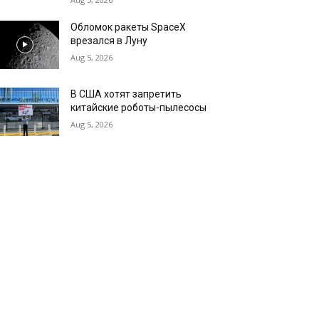
Обломок ракеты SpaceX
врезался в Луну
Aug 5, 2026
В США хотят запретить
китайские роботы-пылесосы
Aug 5, 2026