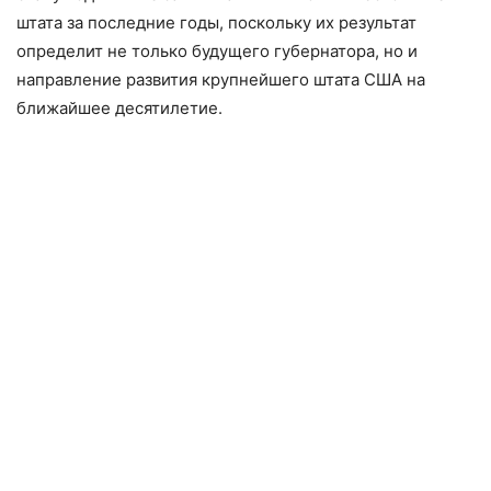
штата за последние годы, поскольку их результат
определит не только будущего губернатора, но и
направление развития крупнейшего штата США на
ближайшее десятилетие.