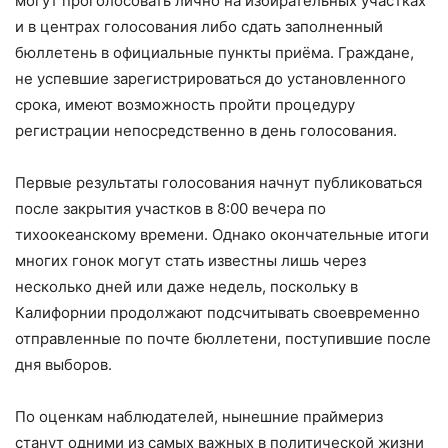
могут проголосовать лично на избирательных участках
и в центрах голосования либо сдать заполненный
бюллетень в официальные пункты приёма. Граждане,
не успевшие зарегистрироваться до установленного
срока, имеют возможность пройти процедуру
регистрации непосредственно в день голосования.
Первые результаты голосования начнут публиковаться
после закрытия участков в 8:00 вечера по
тихоокеанскому времени. Однако окончательные итоги
многих гонок могут стать известны лишь через
несколько дней или даже недель, поскольку в
Калифорнии продолжают подсчитывать своевременно
отправленные по почте бюллетени, поступившие после
дня выборов.
По оценкам наблюдателей, нынешние праймериз
станут одними из самых важных в политической жизни