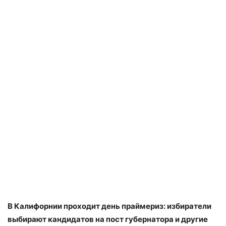
В Калифорнии проходит день праймериз: избиратели
выбирают кандидатов на пост губернатора и другие