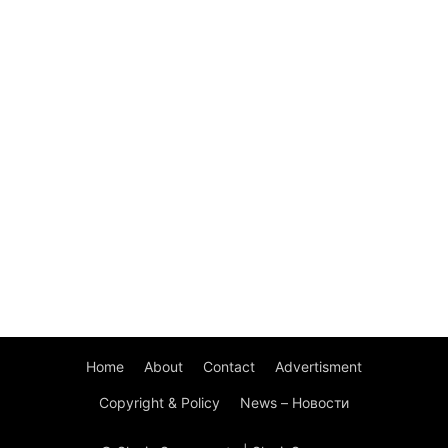
Home
About
Contact
Advertisment
Copyright & Policy
News – Новости