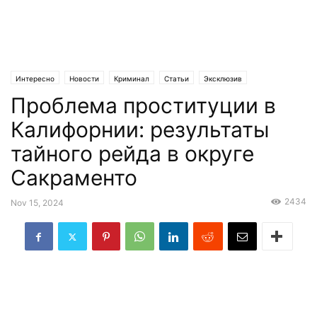
Интересно
Новости
Криминал
Статьи
Эксклюзив
Проблема проституции в
Калифорнии: результаты
тайного рейда в округе
Сакраменто
2434
Nov 15, 2024