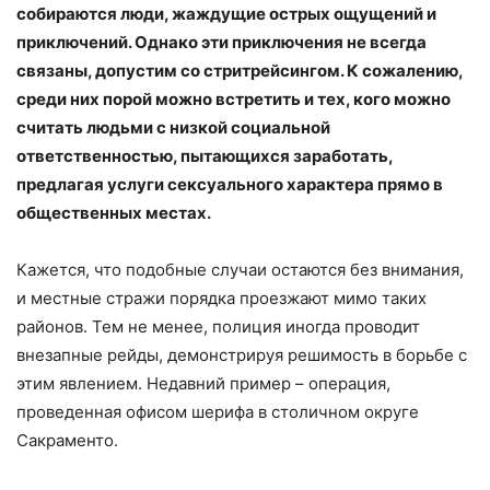
собираются люди, жаждущие острых ощущений и
приключений. Однако эти приключения не всегда
связаны, допустим со стритрейсингом. К сожалению,
среди них порой можно встретить и тех, кого можно
считать людьми с низкой социальной
ответственностью, пытающихся заработать,
предлагая услуги сексуального характера прямо в
общественных местах.
Кажется, что подобные случаи остаются без внимания,
и местные стражи порядка проезжают мимо таких
районов. Тем не менее, полиция иногда проводит
внезапные рейды, демонстрируя решимость в борьбе с
этим явлением. Недавний пример – операция,
проведенная офисом шерифа в столичном округе
Сакраменто.