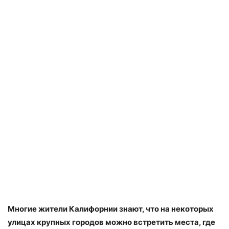
Многие жители Калифорнии знают, что на некоторых
улицах крупных городов можно встретить места, где