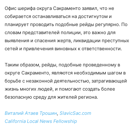
Офис шерифа округа Сакраменто заявил, что не
собирается останавливаться на достигнутом и
планирует проводить подобные рейды регулярно. По
словам представителей полиции, это важно для
выявления и спасения жертв, ликвидации преступных
сетей и привлечения виновных к ответственности.
Таким образом, рейды, подобные проведенному в
округе Сакраменто, являются необходимым шагом в
борьбе с незаконной деятельностью, затрагивающей
жизнь многих людей, и помогают создать более
безопасную среду для жителей региона.
Виталий Атаев Трошин
,
SlavicSac.com
California Local News Fellowship