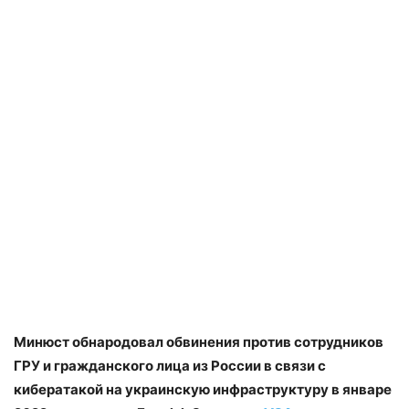
Минюст обнародовал обвинения против сотрудников
ГРУ и гражданского лица из России в связи с
кибератакой на украинскую инфраструктуру в январе