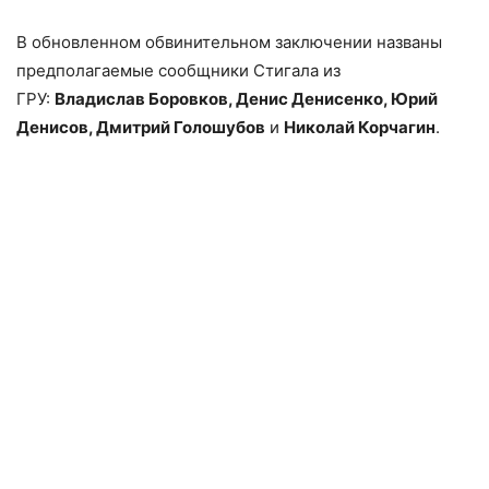
В обновленном обвинительном заключении названы
предполагаемые сообщники Стигала из
ГРУ:
Владислав Боровков, Денис Денисенко, Юрий
Денисов, Дмитрий Голошубов
и
Николай Корчагин
.