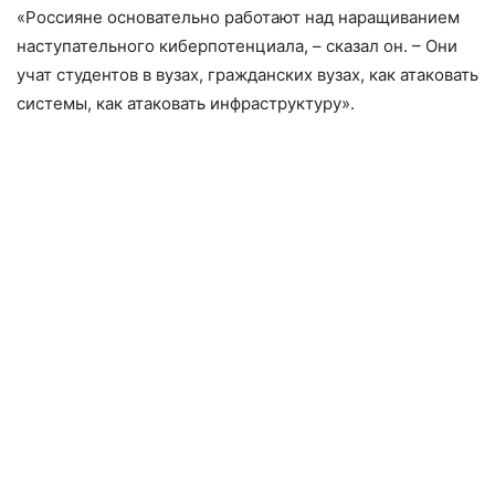
«Россияне основательно работают над наращиванием
наступательного киберпотенциала, – сказал он. – Они
учат студентов в вузах, гражданских вузах, как атаковать
системы, как атаковать инфраструктуру».