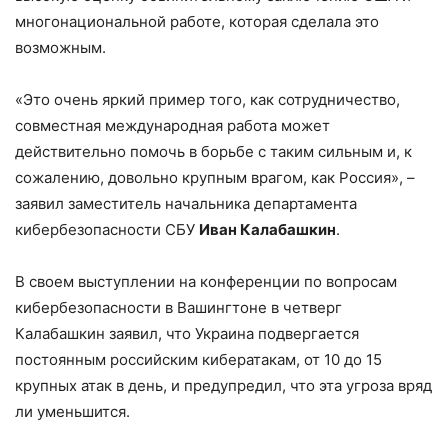
многонациональной работе, которая сделала это
возможным.
«Это очень яркий пример того, как сотрудничество,
совместная международная работа может
действительно помочь в борьбе с таким сильным и, к
сожалению, довольно крупным врагом, как Россия», –
заявил заместитель начальника департамента
кибербезопасности СБУ
Иван Калабашкин
.
В своем выступлении на конференции по вопросам
кибербезопасности в Вашингтоне в четверг
Калабашкин заявил, что Украина подвергается
постоянным российским кибератакам, от 10 до 15
крупных атак в день, и предупредил, что эта угроза вряд
ли уменьшится.