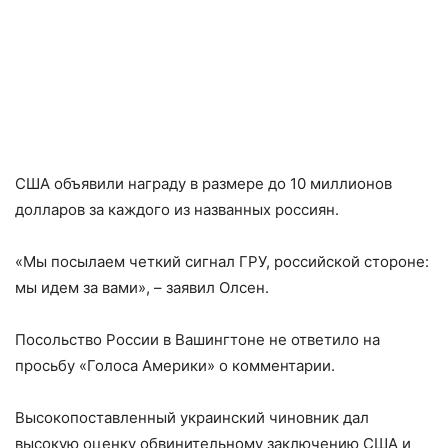
США объявили награду в размере до 10 миллионов
долларов за каждого из названных россиян.
«Мы посылаем четкий сигнал ГРУ, российской стороне:
мы идем за вами», – заявил Олсен.
Посольство России в Вашингтоне не ответило на
просьбу «Голоса Америки» о комментарии.
Высокопоставленный украинский чиновник дал
высокую оценку обвинительному заключению США и