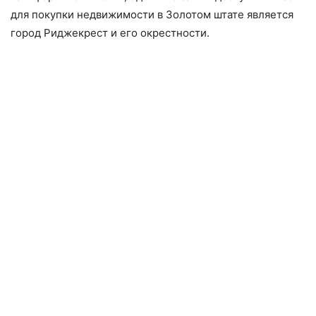
для покупки недвижимости в Золотом штате является
город Риджекрест и его окрестности.