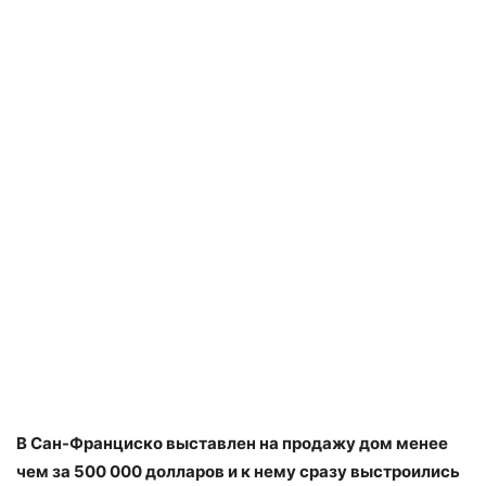
В Сан-Франциско выставлен на продажу дом менее
чем за 500 000 долларов и к нему сразу выстроились