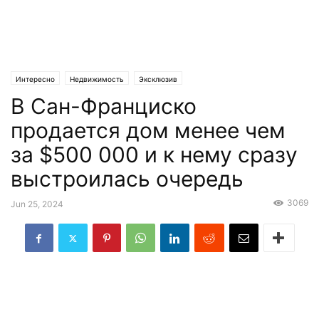
Интересно
Недвижимость
Эксклюзив
В Сан-Франциско
продается дом менее чем
за $500 000 и к нему сразу
выстроилась очередь
3069
Jun 25, 2024