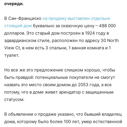
очереди.
В Сан-Франциско
на продажу выставлен отдельно
стоящий дом
буквально за сказочную цену – 488 000
долларов. Это старый дом построен в 1924 году в
эдвардианском стиле, расположен по адресу 30 North
View Ct, в нем есть 3 спальни, 1 ванная комната и 1
туалет.
Но все же это предложение слишком хорошо, чтобы
быть правдой: потенциальные покупатели не смогут
назвать это место своим домом до 2053 года, а все
потому, что в доме живет арендатор с защищенным
статусом.
В объявлении о продаже указано, что бывший владелец
дома, которому было более 100 лет, умер естественной