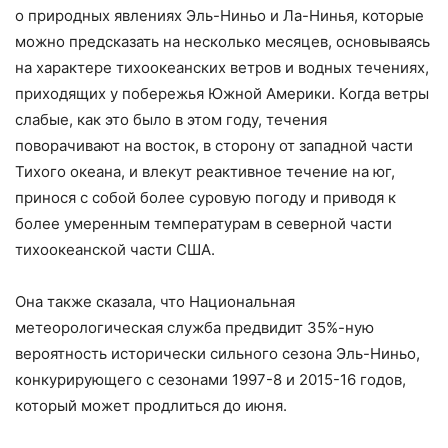
о природных явлениях Эль-Ниньо и Ла-Нинья, которые
можно предсказать на несколько месяцев, основываясь
на характере тихоокеанских ветров и водных течениях,
приходящих у побережья Южной Америки. Когда ветры
слабые, как это было в этом году, течения
поворачивают на восток, в сторону от западной части
Тихого океана, и влекут реактивное течение на юг,
принося с собой более суровую погоду и приводя к
более умеренным температурам в северной части
тихоокеанской части США.
Она также сказала, что Национальная
метеорологическая служба предвидит 35%-ную
вероятность исторически сильного сезона Эль-Ниньо,
конкурирующего с сезонами 1997-8 и 2015-16 годов,
который может продлиться до июня.