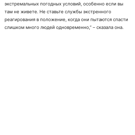
экстремальных погодных условий, особенно если вы
там не живете. Не ставьте службы экстренного
реагирования в положение, когда они пытаются спасти
слишком много людей одновременно,” – сказала она.