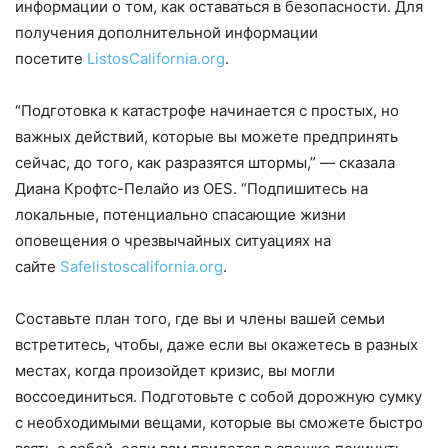
информации о том, как оставаться в безопасности. Для
получения дополнительной информации
посетите
ListosCalifornia.org
.
“Подготовка к катастрофе начинается с простых, но
важных действий, которые вы можете предпринять
сейчас, до того, как разразятся штормы,” — сказала
Диана Крофтс-Пелайо из OES. “Подпишитесь на
локальные, потенциально спасающие жизни
оповещения о чрезвычайных ситуациях на
сайте
Safelistoscalifornia.org
.
Составьте план того, где вы и члены вашей семьи
встретитесь, чтобы, даже если вы окажетесь в разных
местах, когда произойдет кризис, вы могли
воссоединиться. Подготовьте с собой дорожную сумку
с необходимыми вещами, которые вы сможете быстро