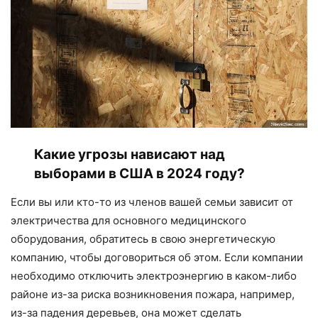
Какие угрозы нависают над
выборами в США в 2024 году?
Если вы или кто-то из членов вашей семьи зависит от
электричества для основного медицинского
оборудования, обратитесь в свою энергетическую
компанию, чтобы договориться об этом. Если компании
необходимо отключить электроэнергию в каком-либо
районе из-за риска возникновения пожара, например,
из-за падения деревьев, она может сделать