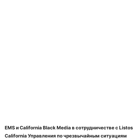
EMS и California Black Media в сотрудничестве с Listos
California Управления по чрезвычайным ситуациям