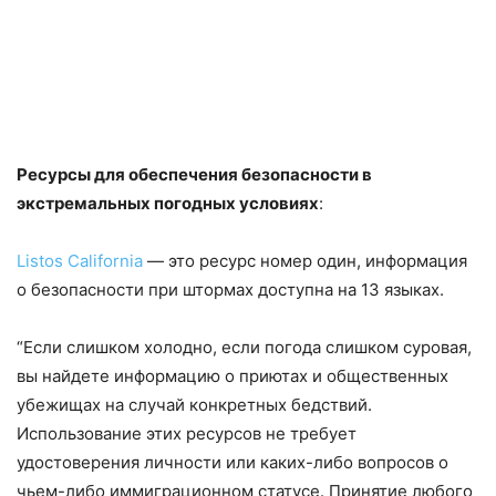
Ресурсы для обеспечения безопасности в
экстремальных погодных условиях
:
Listos California
— это ресурс номер один, информация
о безопасности при штормах доступна на 13 языках.
“Если слишком холодно, если погода слишком суровая,
вы найдете информацию о приютах и общественных
убежищах на случай конкретных бедствий.
Использование этих ресурсов не требует
удостоверения личности или каких-либо вопросов о
чьем-либо иммиграционном статусе. Принятие любого