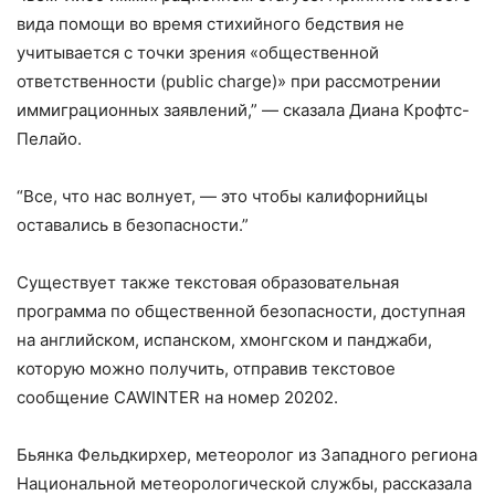
вида помощи во время стихийного бедствия не
учитывается с точки зрения «общественной
ответственности (public charge)» при рассмотрении
иммиграционных заявлений,” — сказала Диана Крофтс-
Пелайо.
“Все, что нас волнует, — это чтобы калифорнийцы
оставались в безопасности.”
Существует также текстовая образовательная
программа по общественной безопасности, доступная
на английском, испанском, хмонгском и панджаби,
которую можно получить, отправив текстовое
сообщение CAWINTER на номер 20202.
Бьянка Фельдкирхер, метеоролог из Западного региона
Национальной метеорологической службы, рассказала