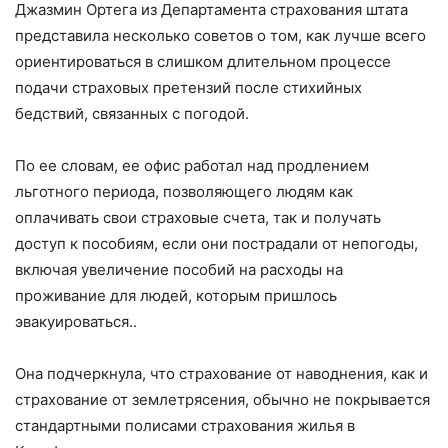
Джазмин Ортега из Департамента страхования штата
представила несколько советов о том, как лучше всего
ориентироваться в слишком длительном процессе
подачи страховых претензий после стихийных
бедствий, связанных с погодой.
По ее словам, ее офис работал над продлением
льготного периода, позволяющего людям как
оплачивать свои страховые счета, так и получать
доступ к пособиям, если они пострадали от непогоды,
включая увеличение пособий на расходы на
проживание для людей, которым пришлось
эвакуироваться..
Она подчеркнула, что страхование от наводнения, как и
страхование от землетрясения, обычно не покрывается
стандартными полисами страхования жилья в