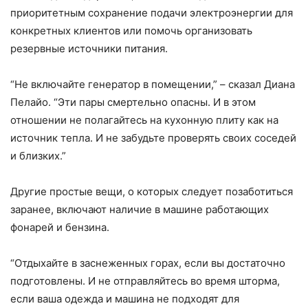
приоритетным сохранение подачи электроэнергии для
конкретных клиентов или помочь организовать
резервные источники питания.
“Не включайте генератор в помещении,” – сказал Диана
Пелайо. “Эти пары смертельно опасны. И в этом
отношении не полагайтесь на кухонную плиту как на
источник тепла. И не забудьте проверять своих соседей
и близких.”
Другие простые вещи, о которых следует позаботиться
заранее, включают наличие в машине работающих
фонарей и бензина.
“Отдыхайте в заснеженных горах, если вы достаточно
подготовлены. И не отправляйтесь во время шторма,
если ваша одежда и машина не подходят для