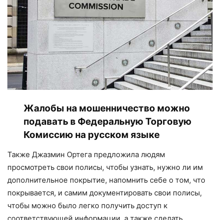
Жалобы на мошенничество можно
подавать в Федеральную Торговую
Комиссию на русском языке
Также Джазмин Ортега предложила людям
просмотреть свои полисы, чтобы узнать, нужно ли им
дополнительное покрытие, напомнить себе о том, что
покрывается, и самим документировать свои полисы,
чтобы можно было легко получить доступ к
соответствующей информации, а также сделать