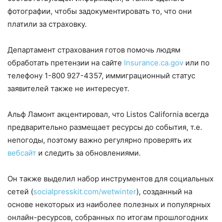
фотографии, чтобы задокументировать то, что они
платили за страховку.
Департамент страхования готов помочь людям
обработать претензии на сайте
Insurance.ca.gov
или по
телефону 1-800 927-4357, иммиграционный статус
заявителей также не интересует.
Альф Ламонт акцентировал, что Listos California всегда
предварительно размещает ресурсы до события, т.е.
непогоды, поэтому важно регулярно проверять их
вебсайт
и следить за обновлениями.
Он также выделил набор инструментов для социальных
сетей (
socialpresskit.com/
wetwinter
), созданный на
основе некоторых из наиболее полезных и популярных
онлайн-ресурсов, собранных по итогам прошлогодних