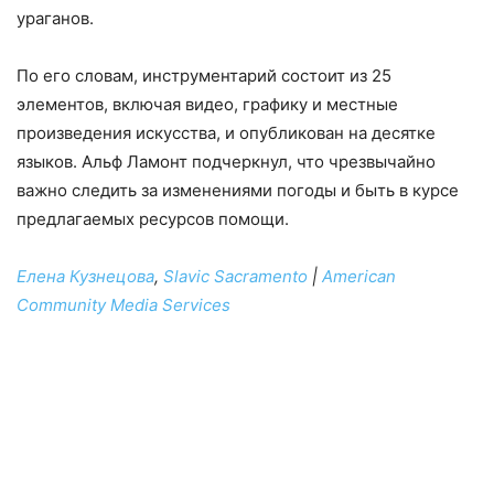
ураганов.
По его словам, инструментарий состоит из 25
элементов, включая видео, графику и местные
произведения искусства, и опубликован на десятке
языков. Альф Ламонт подчеркнул, что чрезвычайно
важно следить за изменениями погоды и быть в курсе
предлагаемых ресурсов помощи.
Елена Кузнецова
,
Slavic Sacramento
|
American
Community Media Services