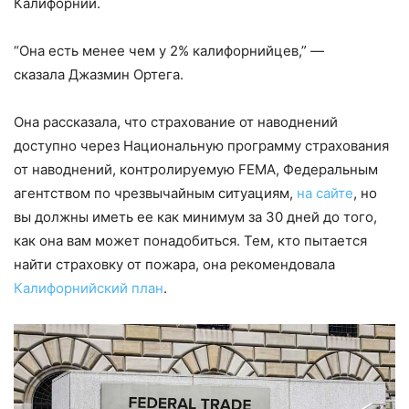
Калифорнии.
“Она есть менее чем у 2% калифорнийцев,” —
сказала Джазмин Ортега.
Она рассказала, что страхование от наводнений
доступно через Национальную программу страхования
от наводнений, контролируемую FEMA, Федеральным
агентством по чрезвычайным ситуациям,
на сайте
, но
вы должны иметь ее как минимум за 30 дней до того,
как она вам может понадобиться. Тем, кто пытается
найти страховку от пожара, она рекомендовала
Калифорнийский план
.