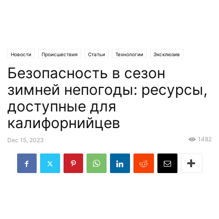
Новости
Происшествия
Статьи
Технологии
Эксклюзив
Безопасность в сезон
зимней непогоды: ресурсы,
доступные для
калифорнийцев
1482
Dec 15, 2023