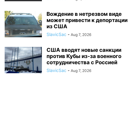
Вождение в нетрезвом виде
может привести к депортации
из США
SlavicSac
-
Aug 7, 2026
США вводят новые санкции
против Кубы из-за военного
сотрудничества с Россией
SlavicSac
-
Aug 7, 2026