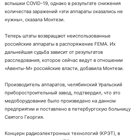
вспышки COVID-19, однако в результате снижения
количества заражений «эти аппараты оказались не
нужны», сказала Монтези.
Теперь штаты возвращают неиспользованные
российские аппараты в распоряжение FEMA. Их
дальнейшая судьба зависит от результатов
расследования, которое сейчас ведут в отношении
«Авенты-М» российские власти, добавила Монтези.
Производитель аппаратов, челябинский Уральский
приборостроительный завод, подтвердил, что это
медоборудование было произведено на данном
предприятии и поставлено в петербургскую больницу
Святого Георгия.
Концерн радиоэлектронных технологий (КРЭТ), в