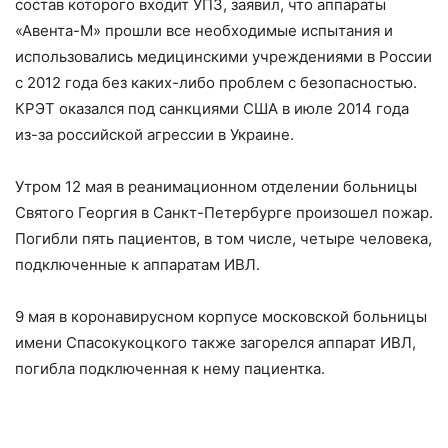
состав которого входит УПЗ, заявил, что аппараты
«Авента-М» прошли все необходимые испытания и
использовались медицинскими учреждениями в России
с 2012 года без каких-либо проблем с безопасностью.
КРЭТ оказался под санкциями США в июле 2014 года
из-за российской агрессии в Украине.
Утром 12 мая в реанимационном отделении больницы
Святого Георгия в Санкт-Петербурге произошел пожар.
Погибли пять пациентов, в том числе, четыре человека,
подключенные к аппаратам ИВЛ.
9 мая в коронавирусном корпусе московской больницы
имени Спасокукоцкого также загорелся аппарат ИВЛ,
погибла подключенная к нему пациентка.