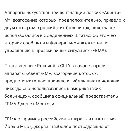
Аппараты искусственной вентиляции легких «Авента-
М», возгорание которых, предположительно, привело к
двум пожарам в российских больницах, никогда не
использовались в Соединенных Штатах. Об этом во
вторник сообщили в Федеральном агентстве по
управлению в чрезвычайных ситуациях (FEMA).
Поставленные Россией в США в начале апреля
аппараты «Авента-М», возгорание которых,
предположительно привело к гибели шести человек,
никогда «не использовались в американских
больницах», сообщила официальный представитель
FEMA Дженет Монтези.
FEMA отправила российские аппараты в штаты Нью-
Йорк и Нью-Джерси, наиболее пострадавшие от