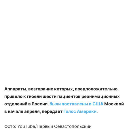
Аппараты, возгорание которых, предположительно,
привело к гибели шести пациентов реанимационных
отделений в России,
были поставлены в США
Москвой
в начале апреля, передает
Голос Америки
.
Фото: YouTube/Первый Севастопольский