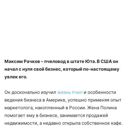
Mаксим Рачков – пчеловод в штате Юта. В США он
начал с нуля свой бизнес, который по-настоящему
увлек его.
Он досконально изучил
жизнь пчел
и особенности
ведения бизнеса в Америке, успешно применяя опыт
маркетолога, накопленный в России. Жена Полина
помогает ему в бизнесе, занимается продажей
недвижимости, а недавно открыла собственное кафе.