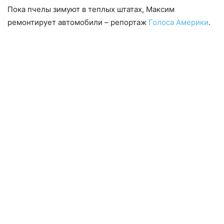
Пока пчелы зимуют в теплых штатах, Максим
ремонтирует автомобили – репортаж
Голоса Америки
.