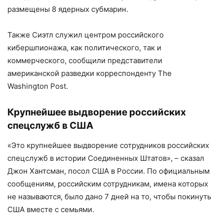
размещены 8 ядерных субмарин.
Также Сиэтл служил центром российского
кибершпионажа, как политического, так и
коммерческого, сообщили представители
американской разведки корреспонденту The
Washington Post.
Крупнейшее выдворение российских
спецслужб в США
«Это крупнейшее выдворение сотрудников российских
спецслужб в истории Соединенных Штатов», – сказал
Джон Хантсман, посол США в России. По официальным
сообщениям, российским сотрудникам, имена которых
не называются, было дано 7 дней на то, чтобы покинуть
США вместе с семьями.