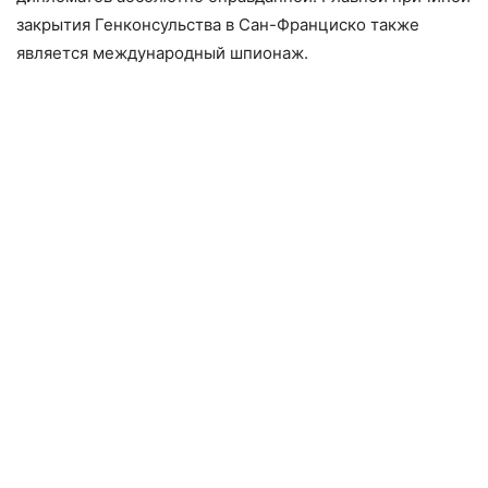
закрытия Генконсульства в Сан-Франциско также
является международный шпионаж.