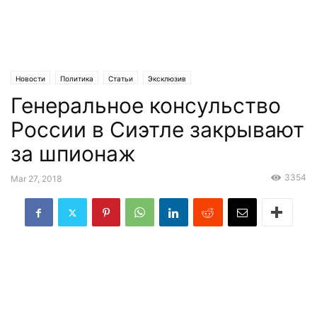
Новости
Политика
Статьи
Эксклюзив
Генеральное консульство
России в Сиэтле закрывают
за шпионаж
3354
Mar 27, 2018