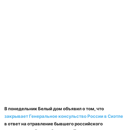
В понедельник Белый дом объявил о том, что
закрывает Генеральное консульство России в Сиэтле
в ответ на отравление бывшего российского