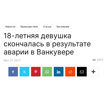
Новости
Происшествия
Статьи
Эксклюзив
18-летняя девушка
скончалась в результате
аварии в Ванкувере
2971
Nov 21, 2017