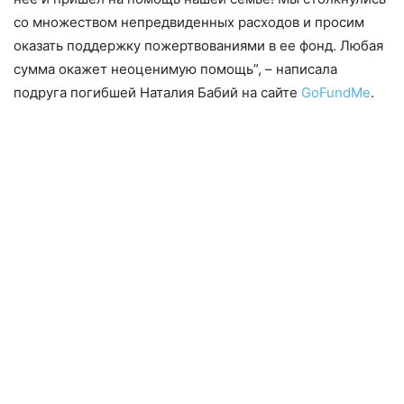
со множеством непредвиденных расходов и просим
оказать поддержку пожертвованиями в ее фонд. Любая
сумма окажет неоценимую помощь”, – написала
подруга погибшей Наталия Бабий на сайте
GoFundMe
.