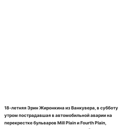
18-летняя Эрин Жиронкина из Ванкувера, в субботу
утром пострадавшая в автомобильной аварии на
перекрестке бульваров Mill Plain и Fourth Plain,