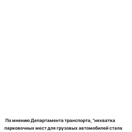
По мнению Департамента транспорта, “нехватка
парковочных мест для грузовых автомобилей стала