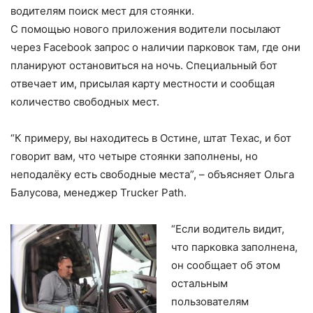
водителям поиск мест для стоянки.
С помощью нового приложения водители посылают
через Facebook запрос о наличии парковок там, где они
планируют остановиться на ночь. Специальный бот
отвечает им, присылая карту местности и сообщая
количество свободных мест.
“К примеру, вы находитесь в Остине, штат Техас, и бот
говорит вам, что четыре стоянки заполнены, но
неподалёку есть свободные места”, – объясняет Ольга
Балусова, менеджер Trucker Path.
“Если водитель видит,
что парковка заполнена,
он сообщает об этом
остальным
пользователям