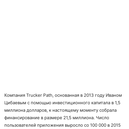
Компания Trucker Path, основанная в 2013 году Иваном
Цибаевым с помощью инвестиционного капитала в 1,5
миллиона долларов, к настоящему моменту собрала
финансирование в размере 21,5 миллиона. Число
пользователей приложения выросло со 100 000 в 2015