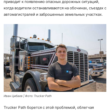
приводит к появлению опасных дорожных ситуаций,
когда водители останавливаются на обочинах, съездах с
автомагистралей и заброшенных земельных участках.
Иван Цибаев | Фото: Trucker Path
Trucker Path борется с этой проблемой, облегчая