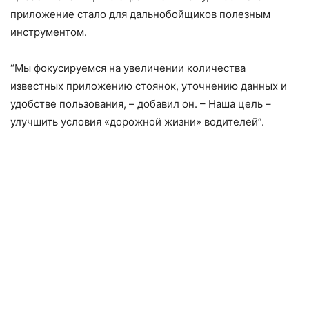
приложение стало для дальнобойщиков полезным
инструментом.
“Мы фокусируемся на увеличении количества
известных приложению стоянок, уточнению данных и
удобстве пользования, – добавил он. – Наша цель –
улучшить условия «дорожной жизни» водителей”.