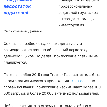
пользуются более 30%
недостаток
профессиональных
водителей
водителей грузовиков,
он создал с помощью
инвесторов из
Силиконовой Долины.
Сейчас на пробной стадии находится услуга
размещения рекламных объявлений парковок для
дальнобойщиков. Но делать приложение платным не
планируется.
Также в ноябре 2015 года Trucker Path выпустила бета-
версию логистического приложения
Truckloads
. По
словам компании, приложение насчитывает более 100
000 загрузок и более 20 000 активных пользователей.
Цибаев пояснил, что стремится к тому, чтобы его