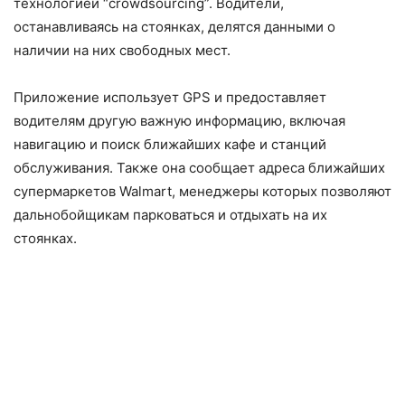
технологией “crowdsourcing”. Водители,
останавливаясь на стоянках, делятся данными о
наличии на них свободных мест.
Приложение использует GPS и предоставляет
водителям другую важную информацию, включая
навигацию и поиск ближайших кафе и станций
обслуживания. Также она сообщает адреса ближайших
супермаркетов Walmart, менеджеры которых позволяют
дальнобойщикам парковаться и отдыхать на их
стоянках.