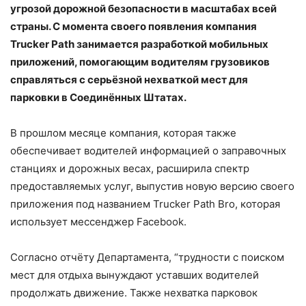
угрозой дорожной безопасности в масштабах всей
страны. С момента своего появления компания
Trucker Path занимается разработкой мобильных
приложений, помогающим водителям грузовиков
справляться с серьёзной нехваткой мест для
парковки в Соединённых Штатах.
В прошлом месяце компания, которая также
обеспечивает водителей информацией о заправочных
станциях и дорожных весах, расширила спектр
предоставляемых услуг, выпустив новую версию своего
приложения под названием Trucker Path Bro, которая
использует мессенджер Facebook.
Согласно отчёту Департамента, “трудности с поиском
мест для отдыха вынуждают уставших водителей
продолжать движение. Также нехватка парковок