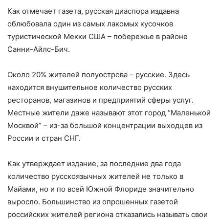
Как отмечает газета, русская диаспора издавна
облюбовала один из самых лакомых кусочков
туристической Мекки США – побережье в районе
Санни-Айлс-Бич.
Около 20% жителей полуострова – русские. Здесь
находится внушительное количество русских
ресторанов, магазинов и предприятий сферы услуг.
Местные жители даже называют этот город “Маленькой
Москвой” – из-за большой концентрации выходцев из
России и стран СНГ.
Как утверждает издание, за последние два года
количество русскоязычных жителей не только в
Майами, но и по всей Южной Флориде значительно
выросло. Большинство из опрошенных газетой
российских жителей региона отказались называть свои