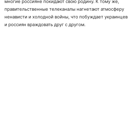
многие россияне покидают свою родину. К тому же,
правительственные телеканалы нагнетают атмосферу
ненависти и холодной войны, что побуждает украинцев
и россиян враждовать друг с другом.