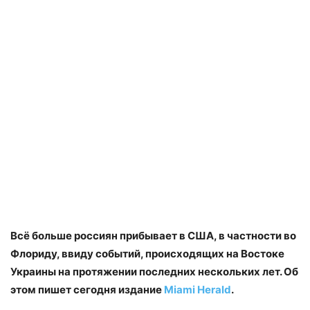
Всё больше россиян прибывает в США, в частности во
Флориду, ввиду событий, происходящих на Востоке
Украины на протяжении последних нескольких лет. Об
этом пишет сегодня издание
Miami Herald
.