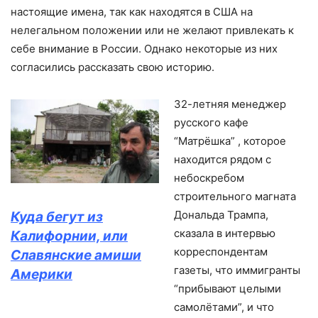
настоящие имена, так как находятся в США на
нелегальном положении или не желают привлекать к
себе внимание в России. Однако некоторые из них
согласились рассказать свою историю.
32-летняя менеджер
русского кафе
“Матрёшка” , которое
находится рядом с
небоскребом
строительного магната
Дональда Трампа,
Куда бегут из
сказала в интервью
Калифорнии, или
корреспондентам
Славянские амиши
газеты, что иммигранты
Америки
“прибывают целыми
самолётами”, и что