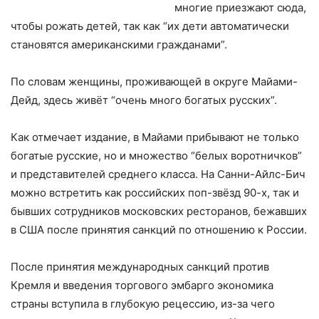
многие приезжают сюда,
чтобы рожать детей, так как “их дети автоматически
становятся американскими гражданами”.
По словам женщины, проживающей в округе Майами-
Дейд, здесь живёт “очень много богатых русских”.
Как отмечает издание, в Майами прибывают не только
богатые русские, но и множество “белых воротничков”
и представителей среднего класса. На Санни-Айлс-Бич
можно встретить как российских поп-звёзд 90-х, так и
бывших сотрудников московских ресторанов, бежавших
в США после принятия санкций по отношению к России.
После принятия международных санкций против
Кремля и введения торгового эмбарго экономика
страны вступила в глубокую рецессию, из-за чего