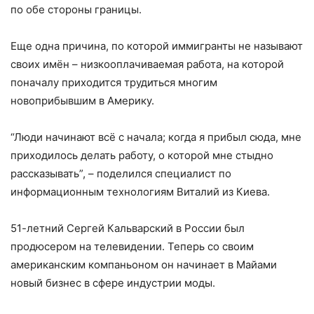
по обе стороны границы.
Еще одна причина, по которой иммигранты не называют
своих имён – низкооплачиваемая работа, на которой
поначалу приходится трудиться многим
новоприбывшим в Америку.
“Люди начинают всё с начала; когда я прибыл сюда, мне
приходилось делать работу, о которой мне стыдно
рассказывать”, – поделился специалист по
информационным технологиям Виталий из Киева.
51-летний Сергей Кальварский в России был
продюсером на телевидении. Теперь со своим
американским компаньоном он начинает в Майами
новый бизнес в сфере индустрии моды.