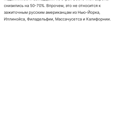
снизились на 50-70%. Впрочем, это не относится к
зажиточным русским американцам из Нью-Йорка,
Иллинойса, Филадельфии, Массачусетса и Калифорнии.