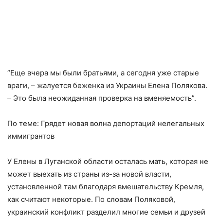
“Еще вчера мы были братьями, а сегодня уже старые
враги, – жалуется беженка из Украины Елена Полякова.
– Это была неожиданная проверка на вменяемость”.
По теме: Грядет новая волна депортаций нелегальных
иммигрантов
У Елены в Луганской области осталась мать, которая не
может выехать из страны из-за новой власти,
установленной там благодаря вмешательству Кремля,
как считают некоторые. По словам Поляковой,
украинский конфликт разделил многие семьи и друзей