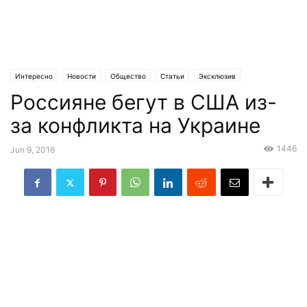
Интересно
Новости
Общество
Статьи
Эксклюзив
Россияне бегут в США из-
за конфликта на Украине
1446
Jun 9, 2016