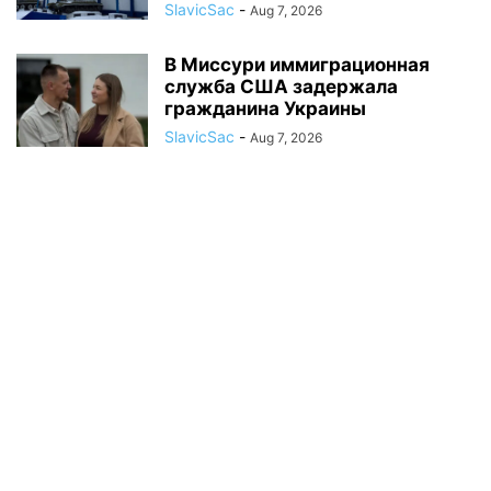
SlavicSac
-
Aug 7, 2026
В Миссури иммиграционная
служба США задержала
гражданина Украины
SlavicSac
-
Aug 7, 2026