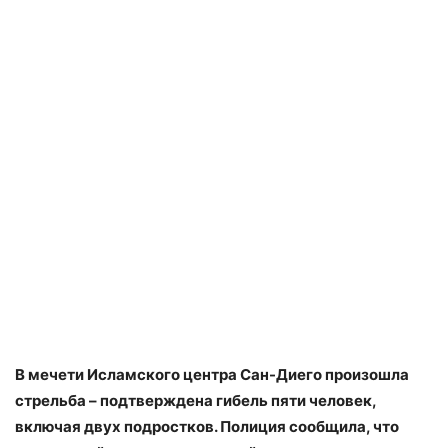
В мечети Исламского центра Сан-Диего произошла
стрельба – подтверждена гибель пяти человек,
включая двух подростков. Полиция сообщила, что