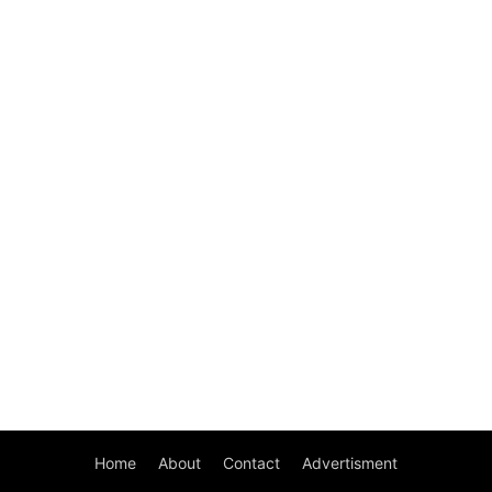
Home
About
Contact
Advertisment