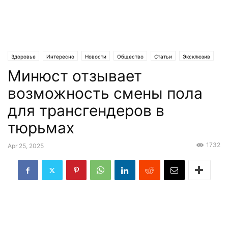
Здоровье
Интересно
Новости
Общество
Статьи
Эксклюзив
Минюст отзывает
возможность смены пола
для трансгендеров в
тюрьмах
1732
Apr 25, 2025