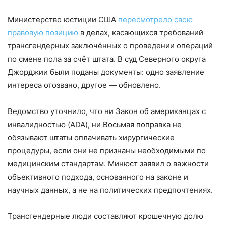
Министерство юстиции США
пересмотрело свою
правовую позицию
в делах, касающихся требований
трансгендерных заключённых о проведении операций
по смене пола за счёт штата. В суд Северного округа
Джорджии были поданы документы: одно заявление
интереса отозвано, другое — обновлено.
Ведомство уточнило, что ни Закон об американцах с
инвалидностью (ADA), ни Восьмая поправка не
обязывают штаты оплачивать хирургические
процедуры, если они не признаны необходимыми по
медицинским стандартам. Минюст заявил о важности
объективного подхода, основанного на законе и
научных данных, а не на политических предпочтениях.
Трансгендерные люди составляют крошечную долю