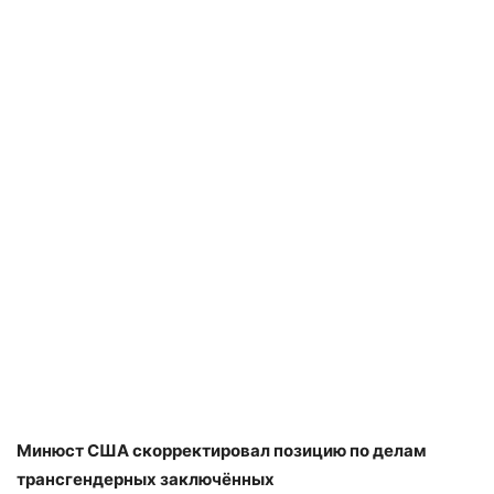
Минюст США скорректировал позицию по делам
трансгендерных заключённых