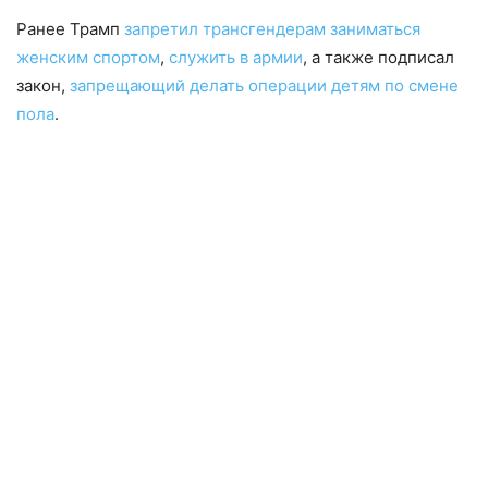
Ранее Трамп
запретил трансгендерам заниматься
женским спортом
,
служить в армии
, а также подписал
закон,
запрещающий делать операции детям по смене
пола
.